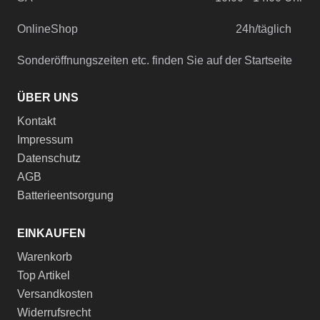
OnlineShop
24h/täglich
Sonderöffnungszeiten etc. finden Sie auf der Startseite
ÜBER UNS
Kontakt
Impressum
Datenschutz
AGB
Batterieentsorgung
EINKAUFEN
Warenkorb
Top Artikel
Versandkosten
Widerrufsrecht