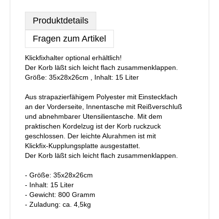
Produktdetails
Fragen zum Artikel
Klickfixhalter optional erhältlich!
Der Korb läßt sich leicht flach zusammenklappen.
Größe: 35x28x26cm , Inhalt: 15 Liter
Aus strapazierfähigem Polyester mit Einsteckfach
an der Vorderseite, Innentasche mit Reißverschluß
und abnehmbarer Utensilientasche. Mit dem
praktischen Kordelzug ist der Korb ruckzuck
geschlossen. Der leichte Alurahmen ist mit
Klickfix-Kupplungsplatte ausgestattet.
Der Korb läßt sich leicht flach zusammenklappen.
- Größe: 35x28x26cm
- Inhalt: 15 Liter
- Gewicht: 800 Gramm
- Zuladung: ca. 4,5kg