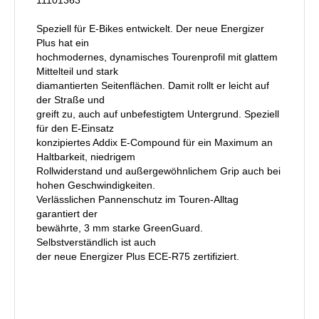
Speziell für E-Bikes entwickelt. Der neue Energizer
Plus hat ein
hochmodernes, dynamisches Tourenprofil mit glattem
Mittelteil und stark
diamantierten Seitenflächen. Damit rollt er leicht auf
der Straße und
greift zu, auch auf unbefestigtem Untergrund. Speziell
für den E-Einsatz
konzipiertes Addix E-Compound für ein Maximum an
Haltbarkeit, niedrigem
Rollwiderstand und außergewöhnlichem Grip auch bei
hohen Geschwindigkeiten.
Verlässlichen Pannenschutz im Touren-Alltag
garantiert der
bewährte, 3 mm starke GreenGuard.
Selbstverständlich ist auch
der neue Energizer Plus ECE-R75 zertifiziert.