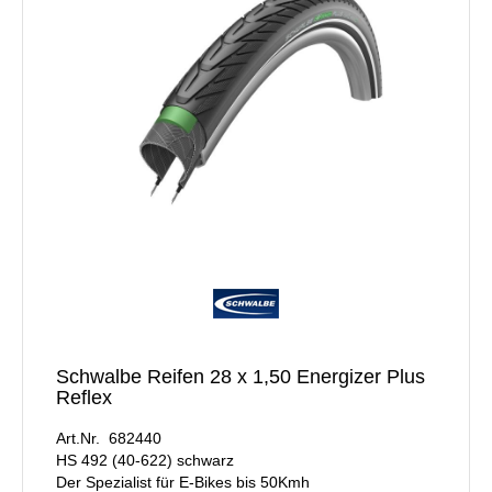
Schwalbe Reifen 28 x 1,50 Energizer Plus
Reflex
Art.Nr. 682440
HS 492 (40-622) schwarz
Der Spezialist für E-Bikes bis 50Kmh