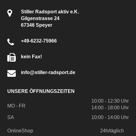
Stiller Radsport aktiv e.K.
Gilgenstrasse 24
67346 Speyer
+49-6232-75966
kein Fax!
info@stiller-radsport.de
UNSERE ÖFFNUNGSZEITEN
10:00 - 12:30 Uhr
MO - FR
14:00 - 18:00 Uhr
SA
10:00 - 14:00 Uhr
OnlineShop
24h/täglich