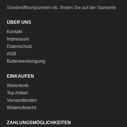
Sonderöffnungszeiten etc. finden Sie auf der Startseite
ÜBER UNS
Kontakt
Impressum
Datenschutz
AGB
Batterieentsorgung
EINKAUFEN
Warenkorb
Top Artikel
Versandkosten
Widerrufsrecht
ZAHLUNGSMÖGLICHKEITEN