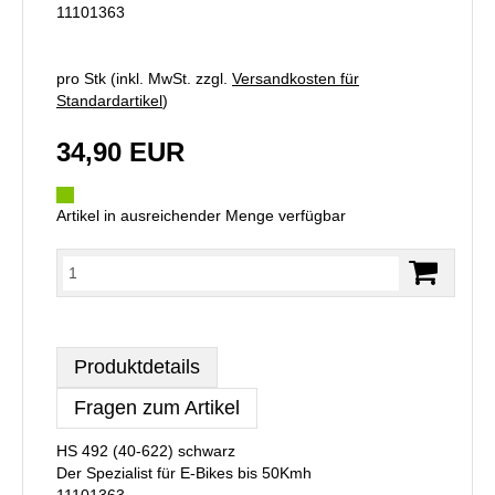
11101363
pro Stk (inkl. MwSt. zzgl.
Versandkosten für
Standardartikel
)
34,90 EUR
Artikel in ausreichender Menge verfügbar
Produktdetails
Fragen zum Artikel
HS 492 (40-622) schwarz
Der Spezialist für E-Bikes bis 50Kmh
11101363