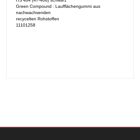
Green Compound : Laufflächengummi aus
nachwachsenden
recycelten Rohstoffen
11101258