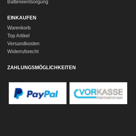
Batterieentsorgung
EINKAUFEN
Warenkorb
Top Artikel
Versandkosten
Widerrufsrecht
ZAHLUNGSMÖGLICHKEITEN