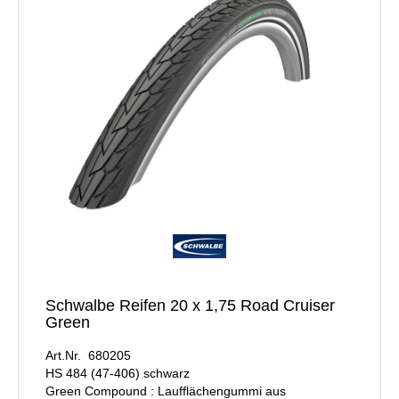
Schwalbe Reifen 20 x 1,75 Road Cruiser
Green
Art.Nr. 680205
HS 484 (47-406) schwarz
Green Compound : Laufflächengummi aus