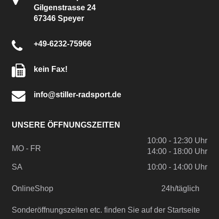
Gilgenstrasse 24
67346 Speyer
+49-6232-75966
kein Fax!
info@stiller-radsport.de
UNSERE ÖFFNUNGSZEITEN
10:00 - 12:30 Uhr
MO - FR
14:00 - 18:00 Uhr
SA
10:00 - 14:00 Uhr
OnlineShop
24h/täglich
Sonderöffnungszeiten etc. finden Sie auf der Startseite