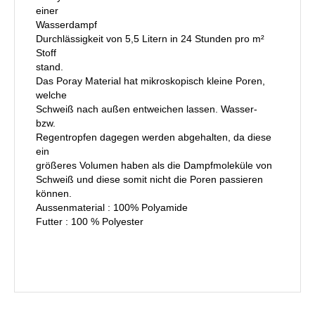
einer
Wasserdampf
Durchlässigkeit von 5,5 Litern in 24 Stunden pro m²
Stoff
stand.
Das Poray Material hat mikroskopisch kleine Poren,
welche
Schweiß nach außen entweichen lassen. Wasser-
bzw.
Regentropfen dagegen werden abgehalten, da diese
ein
größeres Volumen haben als die Dampfmoleküle von
Schweiß und diese somit nicht die Poren passieren
können.
Aussenmaterial : 100% Polyamide
Futter : 100 % Polyester