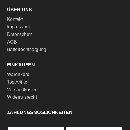
ÜBER UNS
Kontakt
Impressum
Datenschutz
AGB
Batterieentsorgung
EINKAUFEN
Warenkorb
Top Artikel
Versandkosten
Widerrufsrecht
ZAHLUNGSMÖGLICHKEITEN