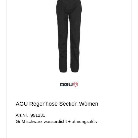
AGU Regenhose Section Women
Art.Nr. 951231
Gr.M schwarz wasserdicht + atmungsaktiv