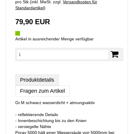
pro Stk (inkl. MwSt. zzgl.
Versandkosten für
Standardartikel
)
79,90 EUR
Artikel in ausreichender Menge verfügbar
Produktdetails
Fragen zum Artikel
Gr.M schwarz wasserdicht + atmungsaktiv
- reflektierende Details
- Innenbeschichtung bis zu den Knien
- versiegelte Nähte
Poray 5000:hält einer Wassersäule von 5000mm bei