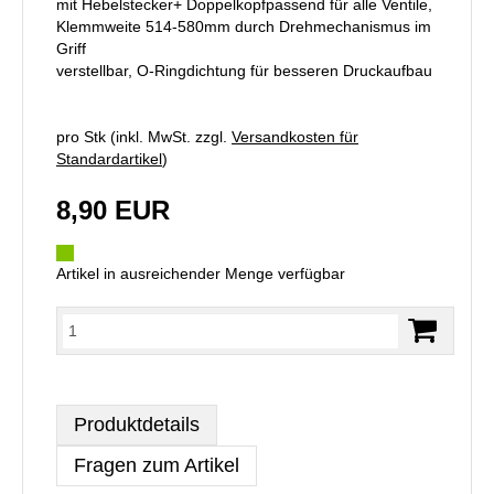
mit Hebelstecker+ Doppelkopfpassend für alle Ventile,
Klemmweite 514-580mm durch Drehmechanismus im
Griff
verstellbar, O-Ringdichtung für besseren Druckaufbau
pro Stk (inkl. MwSt. zzgl.
Versandkosten für
Standardartikel
)
8,90 EUR
Artikel in ausreichender Menge verfügbar
Produktdetails
Fragen zum Artikel