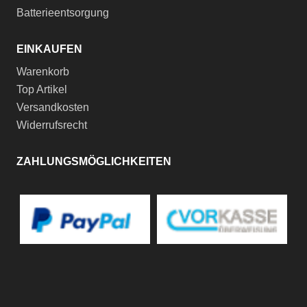
Batterieentsorgung
EINKAUFEN
Warenkorb
Top Artikel
Versandkosten
Widerrufsrecht
ZAHLUNGSMÖGLICHKEITEN