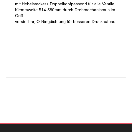
mit Hebelstecker+ Doppelkopfpassend für alle Ventile,
Klemmweite 514-580mm durch Drehmechanismus im
Griff
verstellbar, O-Ringdichtung für besseren Druckaufbau