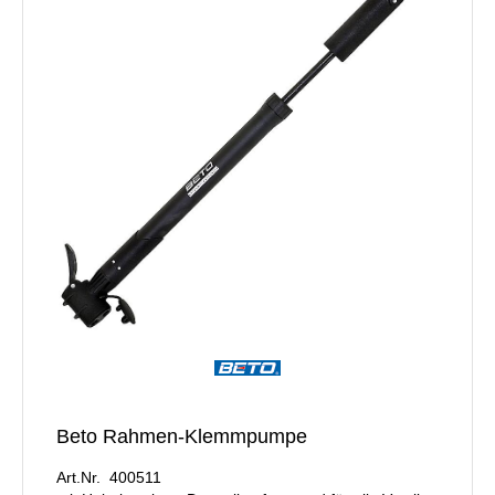
Beto Rahmen-Klemmpumpe
Art.Nr. 400511