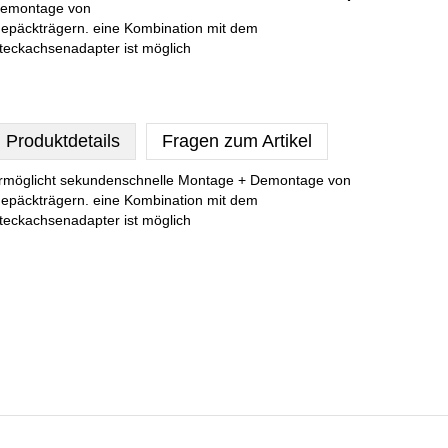
emontage von
epäckträgern. eine Kombination mit dem
teckachsenadapter ist möglich
Produktdetails
Fragen zum Artikel
rmöglicht sekundenschnelle Montage + Demontage von
epäckträgern. eine Kombination mit dem
teckachsenadapter ist möglich