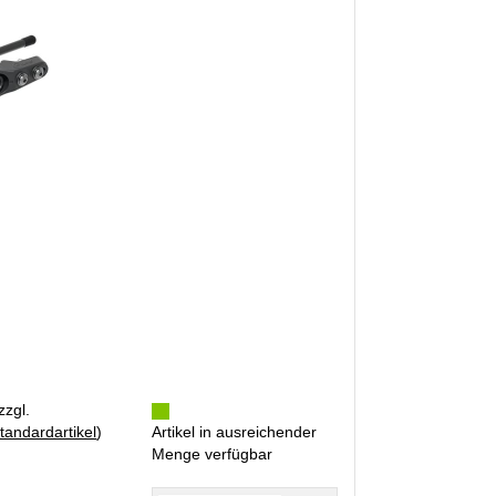
zzgl.
tandardartikel
)
Artikel in ausreichender
Menge verfügbar