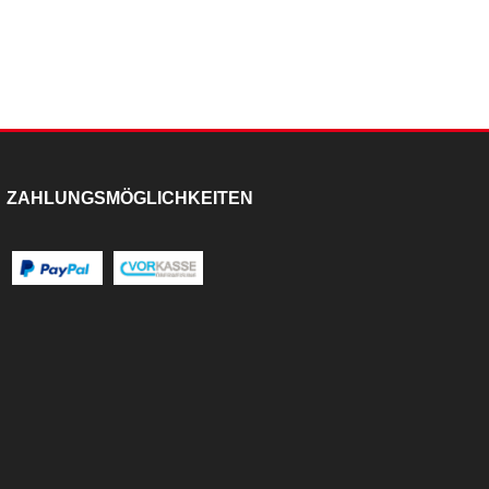
ZAHLUNGSMÖGLICHKEITEN