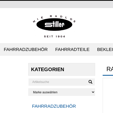
FAHRRADZUBEHÖR
FAHRRADTEILE
BEKLE
R
KATEGORIEN
FAHRRADZUBEHÖR