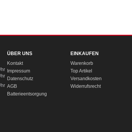
ÜBER UNS
EINKAUFEN
Kontakt
Warenkorb
Uhr
Impressum
Top Artikel
Uhr
Datenschutz
Versandkosten
Uhr
AGB
Widerrufsrecht
Batterieentsorgung
ch