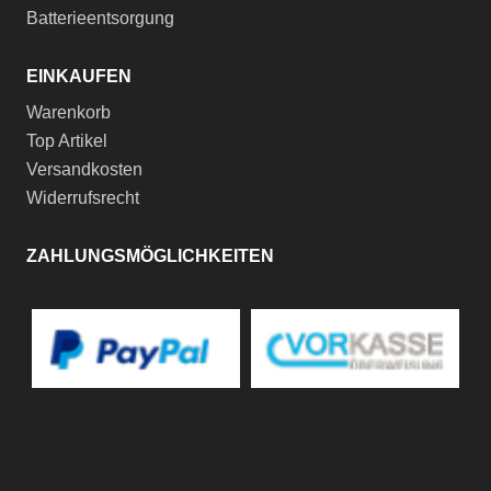
Batterieentsorgung
EINKAUFEN
Warenkorb
Top Artikel
Versandkosten
Widerrufsrecht
ZAHLUNGSMÖGLICHKEITEN