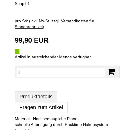
Snapit 1
pro Stk (inkl. MwSt. zzgl.
Versandkosten für
Standardartikel
)
99,90 EUR
Artikel in ausreichender Menge verfügbar
Produktdetails
Fragen zum Artikel
Material : Hochseetaugliche Plane
schnelle Anbringung durch Racktime Hakensystem