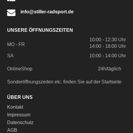
info@stiller-radsport.de
UNSERE ÖFFNUNGSZEITEN
10:00 - 12:30 Uhr
MO - FR
14:00 - 18:00 Uhr
SA
10:00 - 14:00 Uhr
OnlineShop
24h/täglich
Sonderöffnungszeiten etc. finden Sie auf der Startseite
ÜBER UNS
Kontakt
Impressum
Datenschutz
AGB