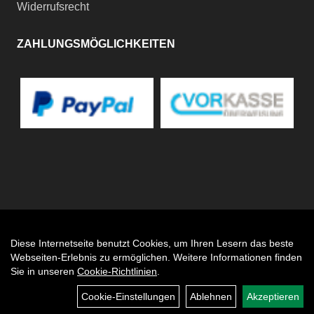
Widerrufsrecht
ZAHLUNGSMÖGLICHKEITEN
Diese Internetseite benutzt Cookies, um Ihren Lesern das beste
Auftrag widerrufen
Webseiten-Erlebnis zu ermöglichen. Weitere Informationen finden
Sie in unseren
Cookie-Richtlinien
.
Cookie-Einstellungen
Ablehnen
Akzeptieren