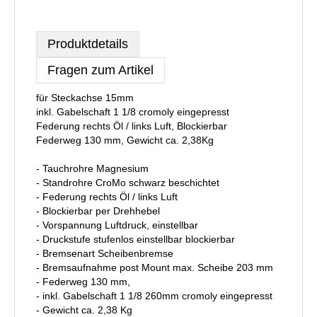
Produktdetails
Fragen zum Artikel
für Steckachse 15mm
inkl. Gabelschaft 1 1/8 cromoly eingepresst
Federung rechts Öl / links Luft, Blockierbar
Federweg 130 mm, Gewicht ca. 2,38Kg
- Tauchrohre Magnesium
- Standrohre CroMo schwarz beschichtet
- Federung rechts Öl / links Luft
- Blockierbar per Drehhebel
- Vorspannung Luftdruck, einstellbar
- Druckstufe stufenlos einstellbar blockierbar
- Bremsenart Scheibenbremse
- Bremsaufnahme post Mount max. Scheibe 203 mm
- Federweg 130 mm,
- inkl. Gabelschaft 1 1/8 260mm cromoly eingepresst
- Gewicht ca. 2,38 Kg