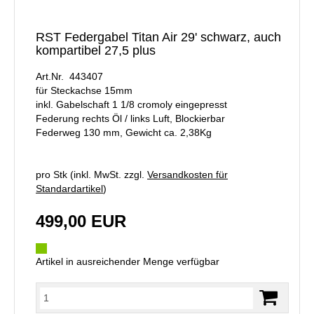
RST Federgabel Titan Air 29' schwarz, auch
kompartibel 27,5 plus
Art.Nr. 443407
für Steckachse 15mm
inkl. Gabelschaft 1 1/8 cromoly eingepresst
Federung rechts Öl / links Luft, Blockierbar
Federweg 130 mm, Gewicht ca. 2,38Kg
pro Stk (inkl. MwSt. zzgl.
Versandkosten für
Standardartikel
)
499,00 EUR
Artikel in ausreichender Menge verfügbar