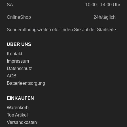
SA
10:00 - 14:00 Uhr
OnlineShop
24h/täglich
Sonderöffnungszeiten etc. finden Sie auf der Startseite
ÜBER UNS
Kontakt
Impressum
Datenschutz
AGB
Batterieentsorgung
EINKAUFEN
Warenkorb
Top Artikel
Versandkosten