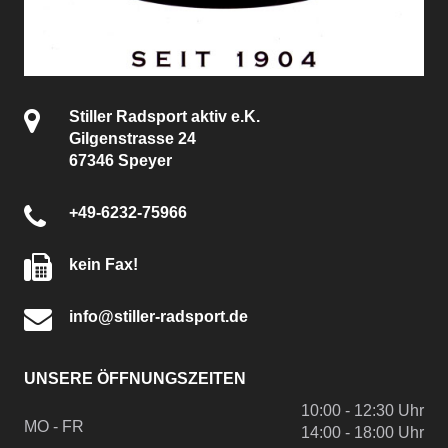
Stiller Radsport aktiv e.K.
Gilgenstrasse 24
67346 Speyer
+49-6232-75966
kein Fax!
info@stiller-radsport.de
UNSERE ÖFFNUNGSZEITEN
10:00 - 12:30 Uhr
MO - FR
14:00 - 18:00 Uhr