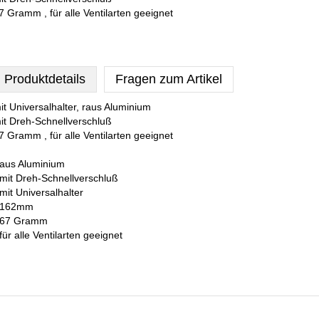
7 Gramm , für alle Ventilarten geeignet
Produktdetails
Fragen zum Artikel
it Universalhalter, raus Aluminium
it Dreh-Schnellverschluß
7 Gramm , für alle Ventilarten geeignet
 aus Aluminium
 mit Dreh-Schnellverschluß
 mit Universalhalter
 162mm
 67 Gramm
 für alle Ventilarten geeignet