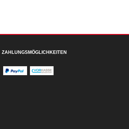
ZAHLUNGSMÖGLICHKEITEN