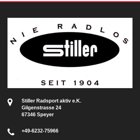
Stiller Radsport aktiv e.K.
Gilgenstrasse 24
67346 Speyer
+49-6232-75966