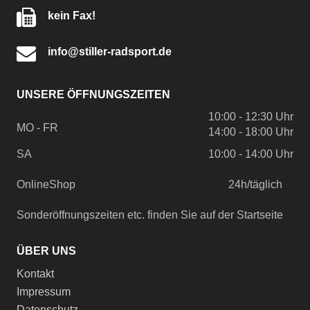
kein Fax!
info@stiller-radsport.de
UNSERE ÖFFNUNGSZEITEN
10:00 - 12:30 Uhr
MO - FR
14:00 - 18:00 Uhr
SA
10:00 - 14:00 Uhr
OnlineShop
24h/täglich
Sonderöffnungszeiten etc. finden Sie auf der Startseite
ÜBER UNS
Kontakt
Impressum
Datenschutz