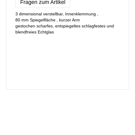
Fragen zum Artikel
3 dimensional verstellbar, Innenklemmung ,
80 mm Spiegelfläche , kurzer Arm
gestochen scharfes, entspiegeltes schlagfestes und
blendfreies Echtglas