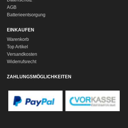
AGB
Batterieentsorgung
EINKAUFEN
Warenkorb
Top Artikel
Versandkosten
Widerrufsrecht
ZAHLUNGSMÖGLICHKEITEN