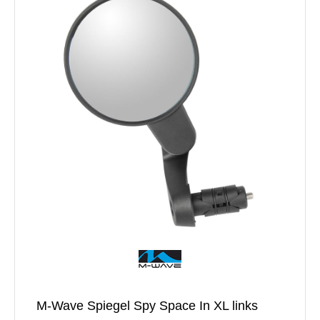
M-Wave Spiegel Spy Space In XL links