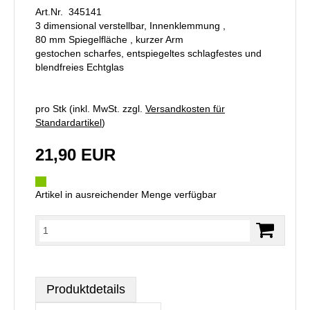
Art.Nr. 345141
3 dimensional verstellbar, Innenklemmung ,
80 mm Spiegelfläche , kurzer Arm
gestochen scharfes, entspiegeltes schlagfestes und
blendfreies Echtglas
pro Stk (inkl. MwSt. zzgl.
Versandkosten für
Standardartikel
)
21,90 EUR
Artikel in ausreichender Menge verfügbar
Produktdetails