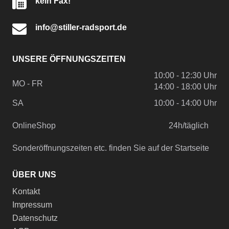
kein Fax!
info@stiller-radsport.de
UNSERE ÖFFNUNGSZEITEN
10:00 - 12:30 Uhr
MO - FR
14:00 - 18:00 Uhr
SA
10:00 - 14:00 Uhr
OnlineShop
24h/täglich
Sonderöffnungszeiten etc. finden Sie auf der Startseite
ÜBER UNS
Kontakt
Impressum
Datenschutz