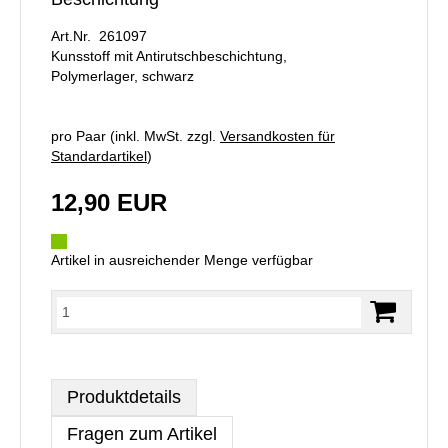
Art.Nr. 261097
Kunsstoff mit Antirutschbeschichtung,
Polymerlager, schwarz
pro Paar (inkl. MwSt. zzgl.
Versandkosten für
Standardartikel
)
12,90 EUR
Artikel in ausreichender Menge verfügbar
Produktdetails
Fragen zum Artikel