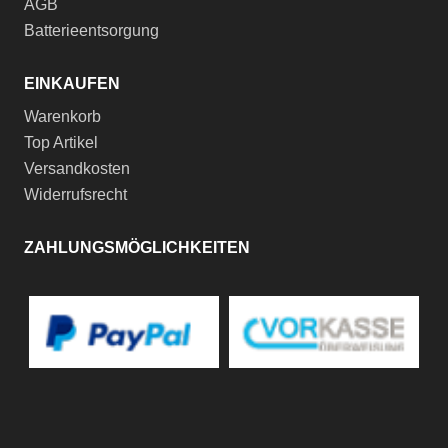
AGB
Batterieentsorgung
EINKAUFEN
Warenkorb
Top Artikel
Versandkosten
Widerrufsrecht
ZAHLUNGSMÖGLICHKEITEN