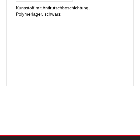
Kunsstoff mit Antirutschbeschichtung,
Polymerlager, schwarz