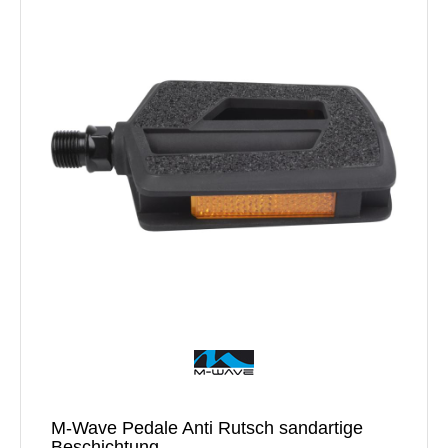
M-Wave Pedale Anti Rutsch sandartige
Beschichtung