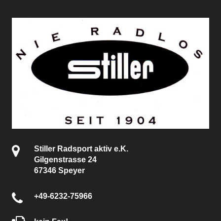
Stiller Radsport aktiv e.K.
Gilgenstrasse 24
67346 Speyer
+49-6232-75966