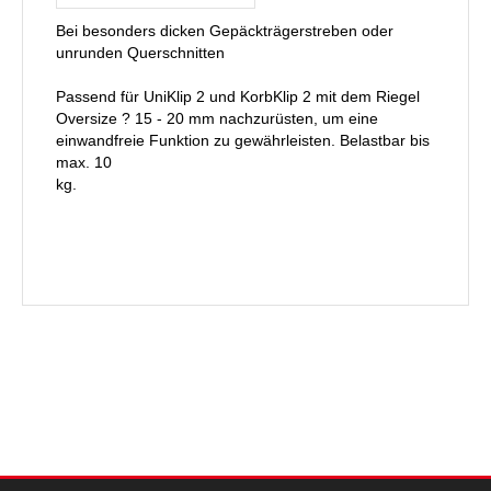
Bei besonders dicken Gepäckträgerstreben oder
unrunden Querschnitten
Passend für UniKlip 2 und KorbKlip 2 mit dem Riegel
Oversize ? 15 - 20 mm nachzurüsten, um eine
einwandfreie Funktion zu gewährleisten. Belastbar bis
max. 10
kg.