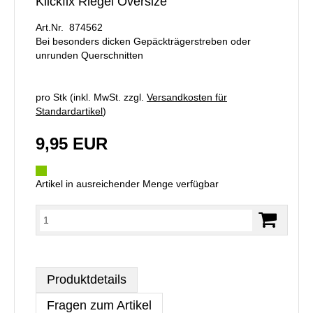
Klickfix Riegel Oversize
Art.Nr. 874562
Bei besonders dicken Gepäckträgerstreben oder
unrunden Querschnitten
pro Stk (inkl. MwSt. zzgl.
Versandkosten für
Standardartikel
)
9,95 EUR
Artikel in ausreichender Menge verfügbar
Produktdetails
Fragen zum Artikel