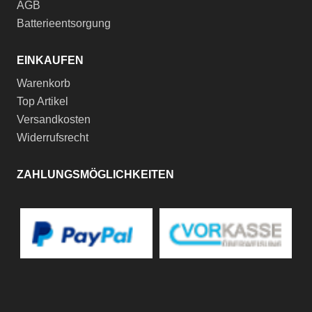
AGB
Batterieentsorgung
EINKAUFEN
Warenkorb
Top Artikel
Versandkosten
Widerrufsrecht
ZAHLUNGSMÖGLICHKEITEN