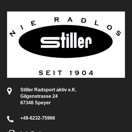
Stiller Radsport aktiv e.K.
Gilgenstrasse 24
67346 Speyer
+49-6232-75966