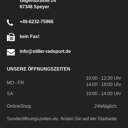
Gilgenstrasse 24
67346 Speyer
+49-6232-75966
kein Fax!
info@stiller-radsport.de
UNSERE ÖFFNUNGSZEITEN
10:00 - 12:30 Uhr
MO - FR
14:00 - 18:00 Uhr
SA
10:00 - 14:00 Uhr
OnlineShop
24h/täglich
Sonderöffnungszeiten etc. finden Sie auf der Startseite