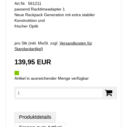
Art.Nr. 561211
passend Racktimeadapter 1
Neue Rackpack Generation mit extra stabiler
Konstruktion und
frischer Optik
pro Stk (inkl. MwSt. zzgl.
Versandkosten für
Standardartikel
)
139,95 EUR
Artikel in ausreichender Menge verfügbar
Produktdetails