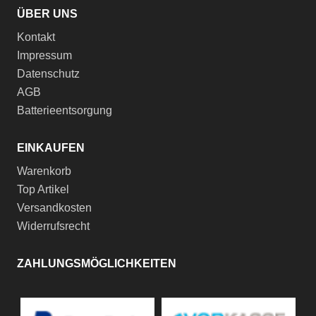
ÜBER UNS
Kontakt
Impressum
Datenschutz
AGB
Batterieentsorgung
EINKAUFEN
Warenkorb
Top Artikel
Versandkosten
Widerrufsrecht
ZAHLUNGSMÖGLICHKEITEN