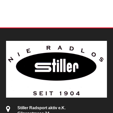
Stiller Radsport aktiv e.K.