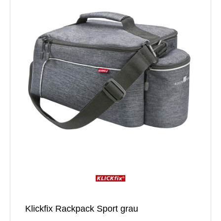
Klickfix Rackpack Sport grau