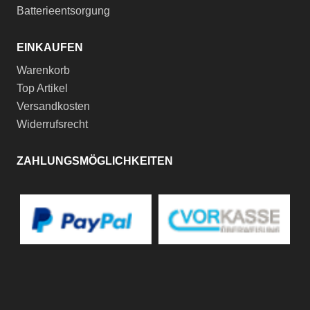
Batterieentsorgung
EINKAUFEN
Warenkorb
Top Artikel
Versandkosten
Widerrufsrecht
ZAHLUNGSMÖGLICHKEITEN