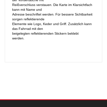
Reißverschluss verstauen. Die Karte im Klarsichtfach
kann mit Name und
Adresse beschriftet werden. Für bessere Sichtbarkeit
sorgen reflektierende
Elemente wie Logo, Keder und Griff. Zusätzlich kann
das Fahrrad mit den
beigelegten reflektierenden Stickern beklebt
werden.