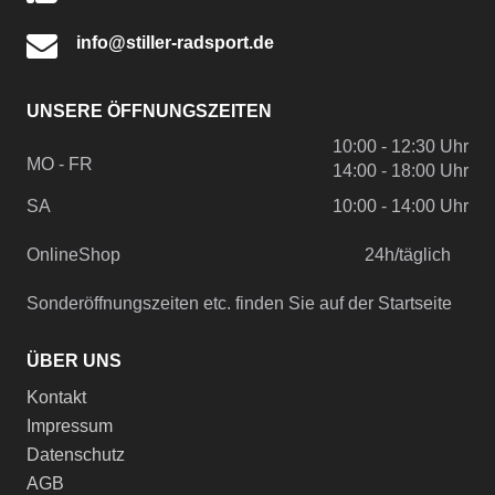
info@stiller-radsport.de
UNSERE ÖFFNUNGSZEITEN
10:00 - 12:30 Uhr
MO - FR
14:00 - 18:00 Uhr
SA
10:00 - 14:00 Uhr
OnlineShop
24h/täglich
Sonderöffnungszeiten etc. finden Sie auf der Startseite
ÜBER UNS
Kontakt
Impressum
Datenschutz
AGB