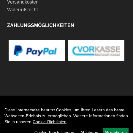
Versandkosten
Widerrufsrecht
ZAHLUNGSMÖGLICHKEITEN
Diese Internetseite benutzt Cookies, um Ihren Lesern das beste
Auftrag widerrufen
Webseiten-Erlebnis zu ermöglichen. Weitere Informationen finden
Sie in unseren
Cookie-Richtlinien
.
Cookie-Einstellungen
Ablehnen
Akzeptieren