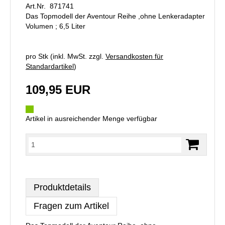
Art.Nr. 871741
Das Topmodell der Aventour Reihe ,ohne Lenkeradapter
Volumen ; 6,5 Liter
pro Stk (inkl. MwSt. zzgl.
Versandkosten für
Standardartikel
)
109,95 EUR
Artikel in ausreichender Menge verfügbar
Produktdetails
Fragen zum Artikel