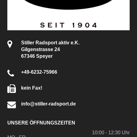
Stiller Radsport aktiv e.K.
Gilgenstrasse 24
67346 Speyer
+49-6232-75966
kein Fax!
info@stiller-radsport.de
UNSERE ÖFFNUNGSZEITEN
10:00 - 12:30 Uhr