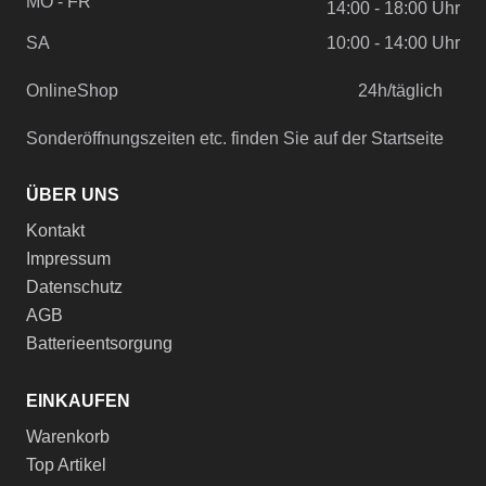
MO - FR
14:00 - 18:00 Uhr
SA
10:00 - 14:00 Uhr
OnlineShop
24h/täglich
Sonderöffnungszeiten etc. finden Sie auf der Startseite
ÜBER UNS
Kontakt
Impressum
Datenschutz
AGB
Batterieentsorgung
EINKAUFEN
Warenkorb
Top Artikel