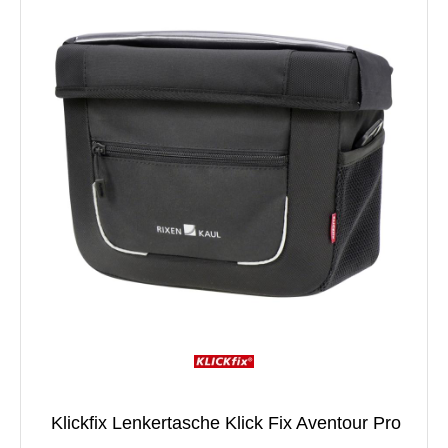
Klickfix Lenkertasche Klick Fix Aventour Pro