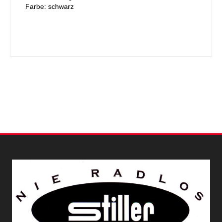
Farbe: schwarz