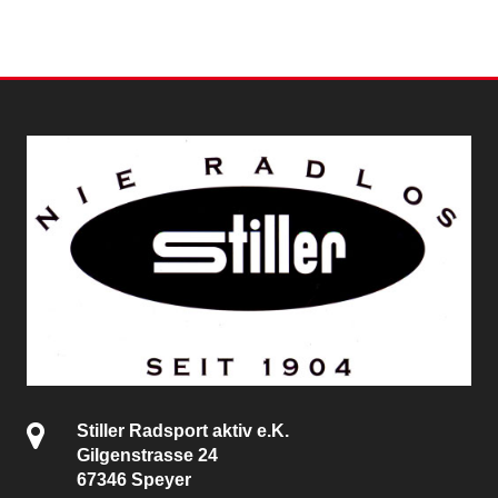
Stiller Radsport aktiv e.K.
Gilgenstrasse 24
67346 Speyer