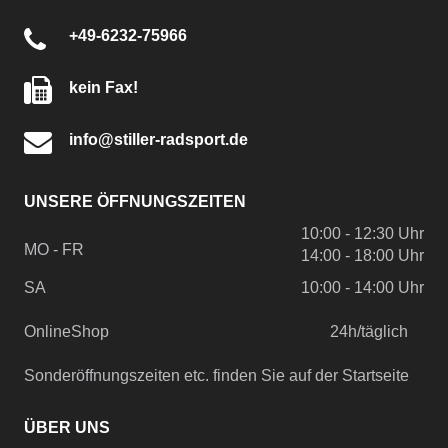
+49-6232-75966
kein Fax!
info@stiller-radsport.de
UNSERE ÖFFNUNGSZEITEN
10:00 - 12:30 Uhr
MO - FR
14:00 - 18:00 Uhr
SA
10:00 - 14:00 Uhr
OnlineShop
24h/täglich
Sonderöffnungszeiten etc. finden Sie auf der Startseite
ÜBER UNS