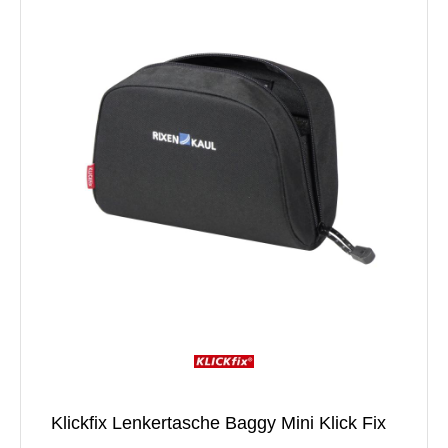
Klickfix Lenkertasche Baggy Mini Klick Fix