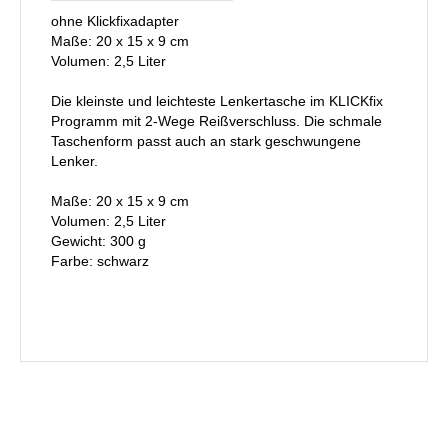
ohne Klickfixadapter
Maße: 20 x 15 x 9 cm
Volumen: 2,5 Liter
Die kleinste und leichteste Lenkertasche im KLICKfix
Programm mit 2-Wege Reißverschluss. Die schmale
Taschenform passt auch an stark geschwungene
Lenker.
Maße: 20 x 15 x 9 cm
Volumen: 2,5 Liter
Gewicht: 300 g
Farbe: schwarz