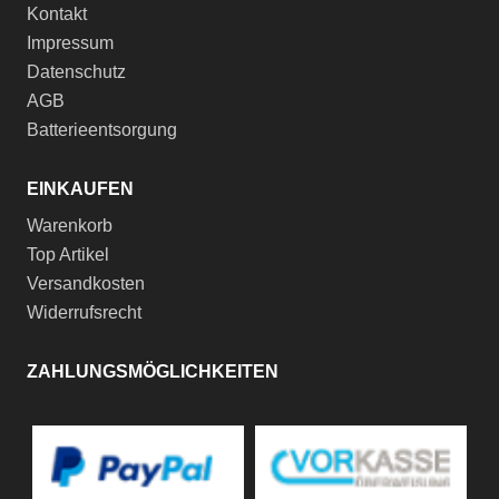
Kontakt
Impressum
Datenschutz
AGB
Batterieentsorgung
EINKAUFEN
Warenkorb
Top Artikel
Versandkosten
Widerrufsrecht
ZAHLUNGSMÖGLICHKEITEN