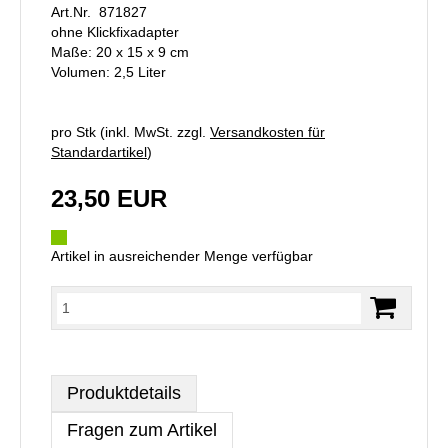
Art.Nr. 871827
ohne Klickfixadapter
Maße: 20 x 15 x 9 cm
Volumen: 2,5 Liter
pro Stk (inkl. MwSt. zzgl.
Versandkosten für
Standardartikel
)
23,50 EUR
Artikel in ausreichender Menge verfügbar
Produktdetails
Fragen zum Artikel