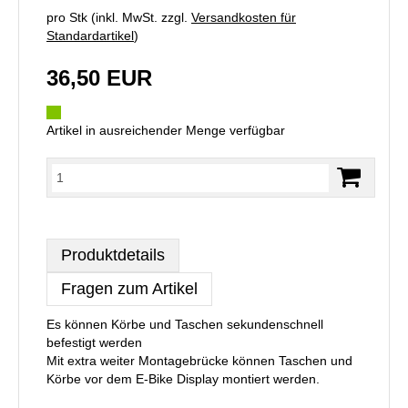
pro Stk (inkl. MwSt. zzgl.
Versandkosten für
Standardartikel
)
36,50 EUR
Artikel in ausreichender Menge verfügbar
Produktdetails
Fragen zum Artikel
Es können Körbe und Taschen sekundenschnell
befestigt werden
Mit extra weiter Montagebrücke können Taschen und
Körbe vor dem E-Bike Display montiert werden.