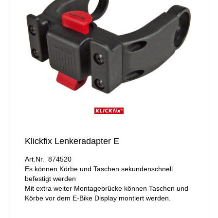
Klickfix Lenkeradapter E
Art.Nr. 874520
Es können Körbe und Taschen sekundenschnell
befestigt werden
Mit extra weiter Montagebrücke können Taschen und
Körbe vor dem E-Bike Display montiert werden.