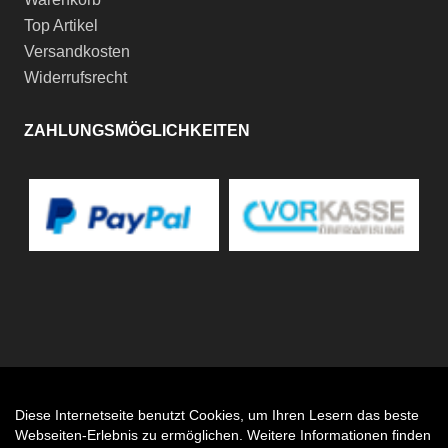
Top Artikel
Versandkosten
Widerrufsrecht
ZAHLUNGSMÖGLICHKEITEN
Diese Internetseite benutzt Cookies, um Ihren Lesern das beste
Auftrag widerrufen
Webseiten-Erlebnis zu ermöglichen. Weitere Informationen finden