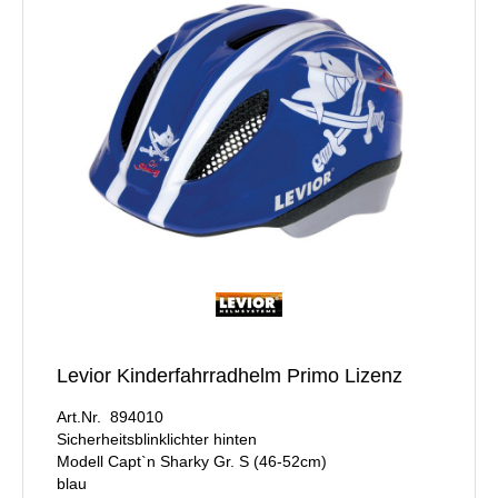
Levior Kinderfahrradhelm Primo Lizenz
Art.Nr. 894010
Sicherheitsblinklichter hinten
Modell Capt`n Sharky Gr. S (46-52cm)
blau