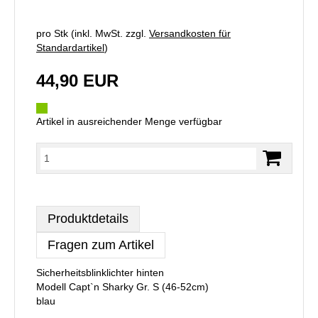
pro Stk (inkl. MwSt. zzgl.
Versandkosten für
Standardartikel
)
44,90 EUR
Artikel in ausreichender Menge verfügbar
Produktdetails
Fragen zum Artikel
Sicherheitsblinklichter hinten
Modell Capt`n Sharky Gr. S (46-52cm)
blau