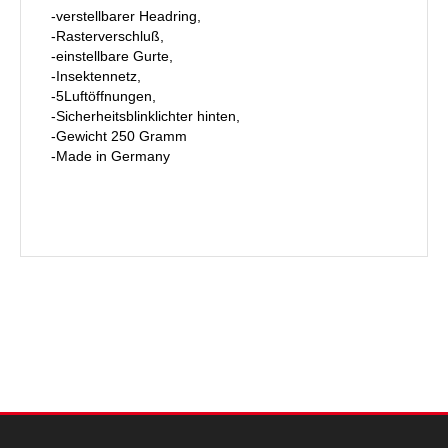
-verstellbarer Headring,
-Rasterverschluß,
-einstellbare Gurte,
-Insektennetz,
-5Luftöffnungen,
-Sicherheitsblinklichter hinten,
-Gewicht 250 Gramm
-Made in Germany