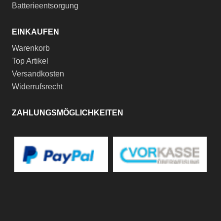
Batterieentsorgung
EINKAUFEN
Warenkorb
Top Artikel
Versandkosten
Widerrufsrecht
ZAHLUNGSMÖGLICHKEITEN