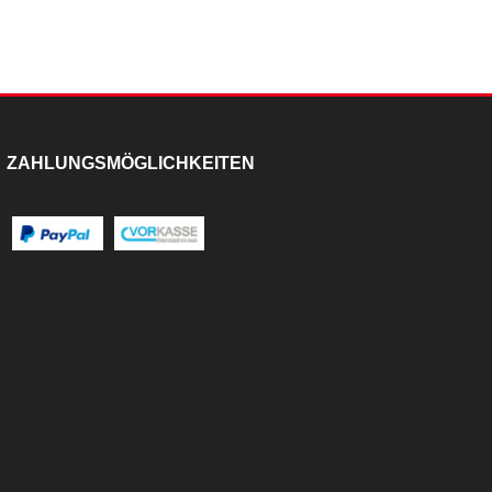
ZAHLUNGSMÖGLICHKEITEN