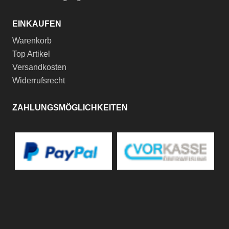
EINKAUFEN
Warenkorb
Top Artikel
Versandkosten
Widerrufsrecht
ZAHLUNGSMÖGLICHKEITEN