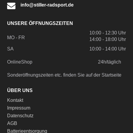
info@stiller-radsport.de
UNSERE ÖFFNUNGSZEITEN
10:00 - 12:30 Uhr
MO - FR
14:00 - 18:00 Uhr
SA
10:00 - 14:00 Uhr
OnlineShop
24h/täglich
Sonderöffnungszeiten etc. finden Sie auf der Startseite
ÜBER UNS
Kontakt
Impressum
Datenschutz
AGB
Batterieentsorgung