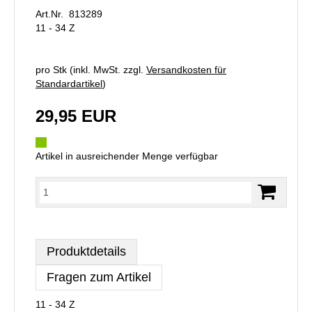
Art.Nr. 813289
11 - 34 Z
pro Stk (inkl. MwSt. zzgl.
Versandkosten für
Standardartikel
)
29,95 EUR
Artikel in ausreichender Menge verfügbar
Produktdetails
Fragen zum Artikel
11 - 34 Z