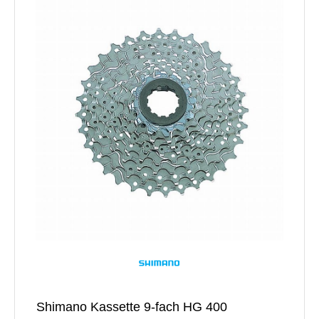
Shimano Kassette 9-fach HG 400