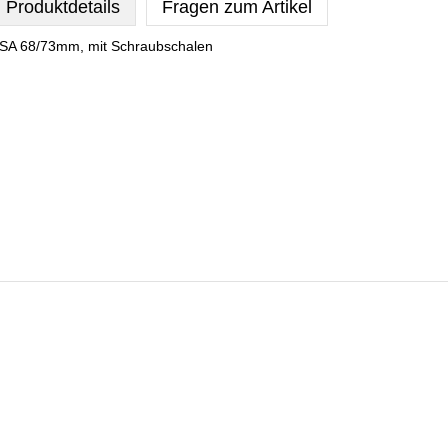
Produktdetails
Fragen zum Artikel
SA 68/73mm, mit Schraubschalen