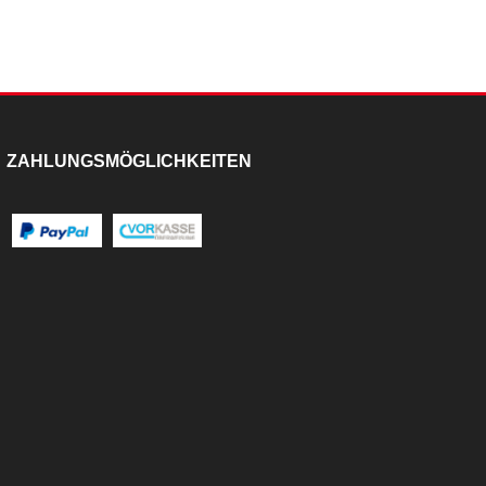
ZAHLUNGSMÖGLICHKEITEN