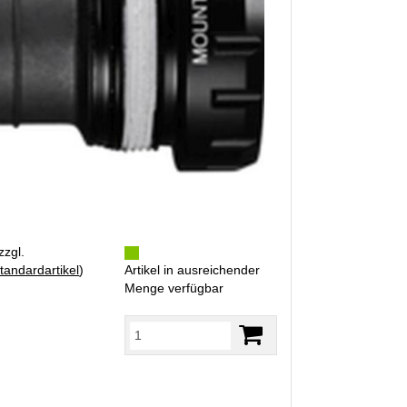
zzgl.
tandardartikel
)
Artikel in ausreichender
Menge verfügbar