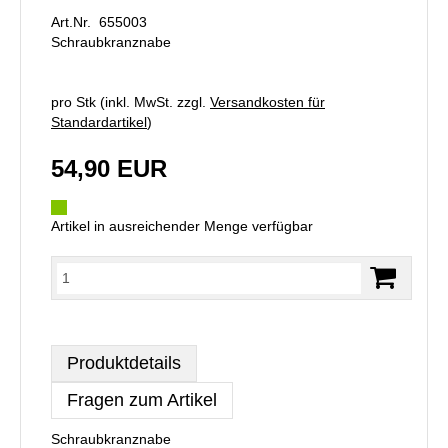
Art.Nr. 655003
Schraubkranznabe
pro Stk (inkl. MwSt. zzgl.
Versandkosten für
Standardartikel
)
54,90 EUR
Artikel in ausreichender Menge verfügbar
Produktdetails
Fragen zum Artikel
Schraubkranznabe