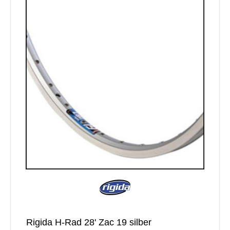
Rigida H-Rad 28' Zac 19 silber