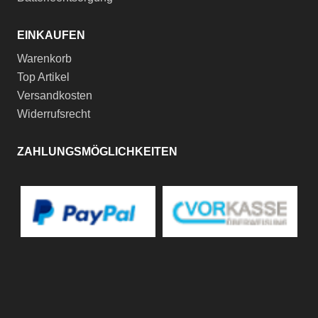
EINKAUFEN
Warenkorb
Top Artikel
Versandkosten
Widerrufsrecht
ZAHLUNGSMÖGLICHKEITEN