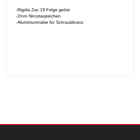
-Rigida Zac 19 Felge geöst
-2mm Nirostaspeichen
-Aluminiumnabe für Schraubkranz