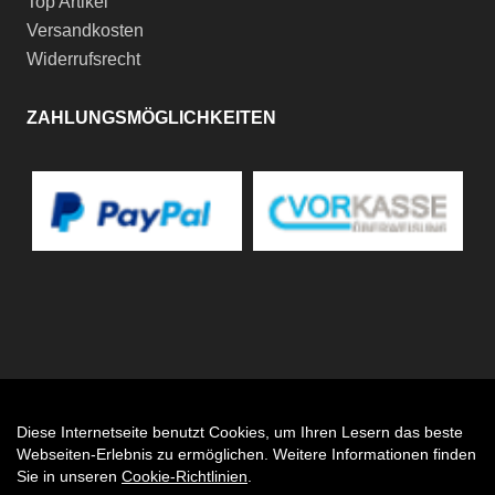
Top Artikel
Versandkosten
Widerrufsrecht
ZAHLUNGSMÖGLICHKEITEN
Diese Internetseite benutzt Cookies, um Ihren Lesern das beste
Auftrag widerrufen
Webseiten-Erlebnis zu ermöglichen. Weitere Informationen finden
Sie in unseren
Cookie-Richtlinien
.