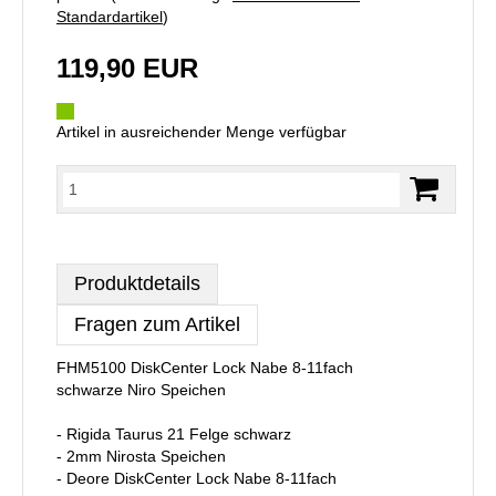
Standardartikel
)
119,90 EUR
Artikel in ausreichender Menge verfügbar
Produktdetails
Fragen zum Artikel
FHM5100 DiskCenter Lock Nabe 8-11fach
schwarze Niro Speichen
- Rigida Taurus 21 Felge schwarz
- 2mm Nirosta Speichen
- Deore DiskCenter Lock Nabe 8-11fach