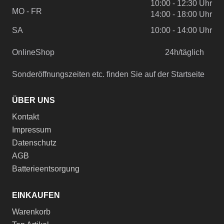
10:00 - 12:30 Uhr
MO - FR
14:00 - 18:00 Uhr
SA
10:00 - 14:00 Uhr
OnlineShop
24h/täglich
Sonderöffnungszeiten etc. finden Sie auf der Startseite
ÜBER UNS
Kontakt
Impressum
Datenschutz
AGB
Batterieentsorgung
EINKAUFEN
Warenkorb