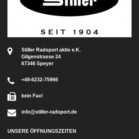
Stiller Radsport aktiv e.K.
Gilgenstrasse 24
67346 Speyer
+49-6232-75966
kein Fax!
info@stiller-radsport.de
UNSERE ÖFFNUNGSZEITEN