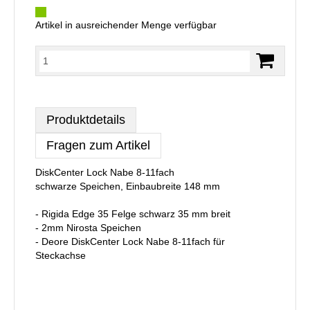
Artikel in ausreichender Menge verfügbar
Produktdetails
Fragen zum Artikel
DiskCenter Lock Nabe 8-11fach
schwarze Speichen, Einbaubreite 148 mm
- Rigida Edge 35 Felge schwarz 35 mm breit
- 2mm Nirosta Speichen
- Deore DiskCenter Lock Nabe 8-11fach für
Steckachse