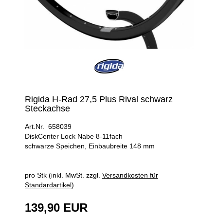
Rigida H-Rad 27,5 Plus Rival schwarz
Steckachse
Art.Nr. 658039
DiskCenter Lock Nabe 8-11fach
schwarze Speichen, Einbaubreite 148 mm
pro Stk (inkl. MwSt. zzgl.
Versandkosten für
Standardartikel
)
139,90 EUR