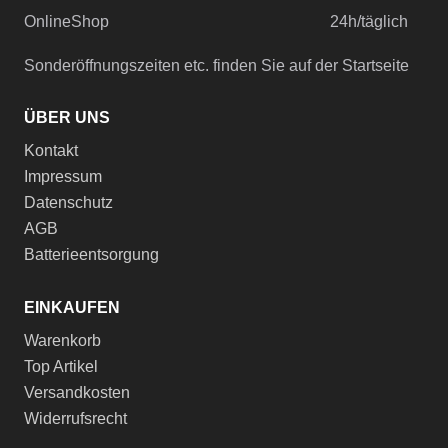
OnlineShop
24h/täglich
Sonderöffnungszeiten etc. finden Sie auf der Startseite
ÜBER UNS
Kontakt
Impressum
Datenschutz
AGB
Batterieentsorgung
EINKAUFEN
Warenkorb
Top Artikel
Versandkosten
Widerrufsrecht