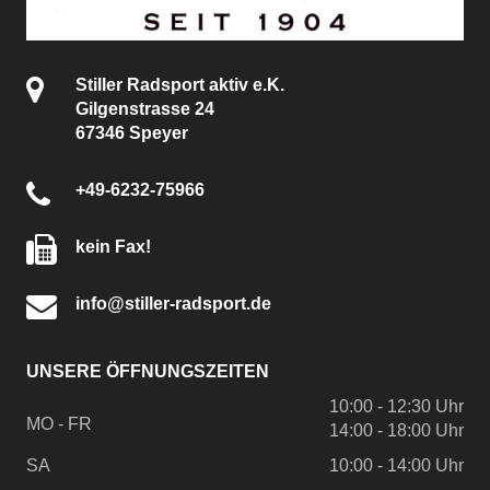
Stiller Radsport aktiv e.K.
Gilgenstrasse 24
67346 Speyer
+49-6232-75966
kein Fax!
info@stiller-radsport.de
UNSERE ÖFFNUNGSZEITEN
10:00 - 12:30 Uhr
MO - FR
14:00 - 18:00 Uhr
SA
10:00 - 14:00 Uhr