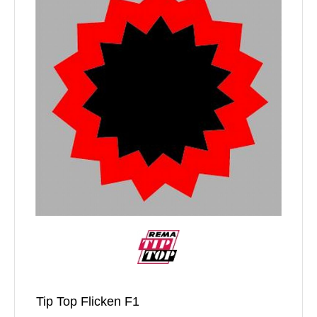
Tip Top Flicken F1