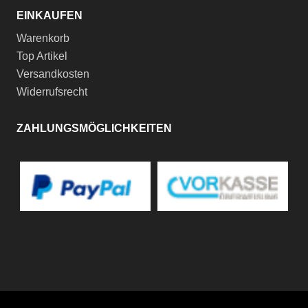
EINKAUFEN
Warenkorb
Top Artikel
Versandkosten
Widerrufsrecht
ZAHLUNGSMÖGLICHKEITEN