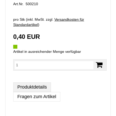
Art.Nr. 500210
pro Stk (inkl. MwSt. zzgl.
Versandkosten für
Standardartikel
)
0,40 EUR
Artikel in ausreichender Menge verfügbar
Produktdetails
Fragen zum Artikel