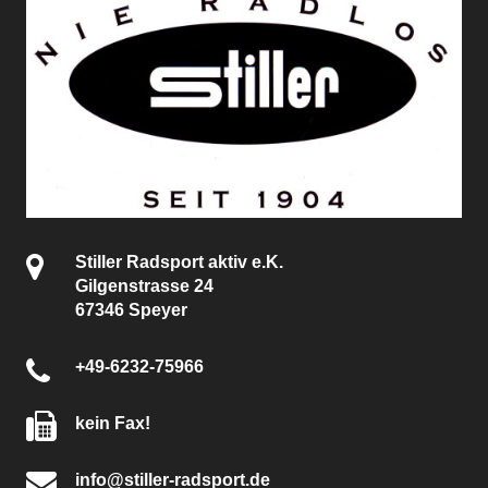
Stiller Radsport aktiv e.K.
Gilgenstrasse 24
67346 Speyer
+49-6232-75966
kein Fax!
info@stiller-radsport.de