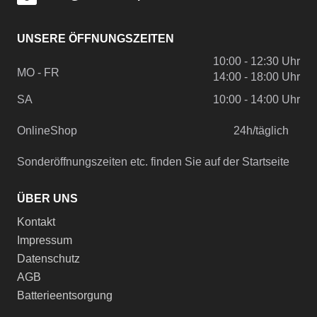
UNSERE ÖFFNUNGSZEITEN
10:00 - 12:30 Uhr
MO - FR
14:00 - 18:00 Uhr
SA
10:00 - 14:00 Uhr
OnlineShop
24h/täglich
Sonderöffnungszeiten etc. finden Sie auf der Startseite
ÜBER UNS
Kontakt
Impressum
Datenschutz
AGB
Batterieentsorgung