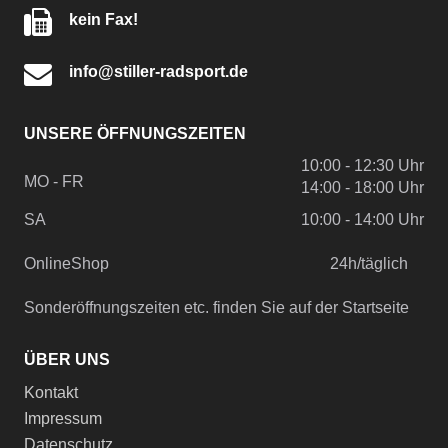
kein Fax!
info@stiller-radsport.de
UNSERE ÖFFNUNGSZEITEN
10:00 - 12:30 Uhr
MO - FR
14:00 - 18:00 Uhr
SA
10:00 - 14:00 Uhr
OnlineShop
24h/täglich
Sonderöffnungszeiten etc. finden Sie auf der Startseite
ÜBER UNS
Kontakt
Impressum
Datenschutz