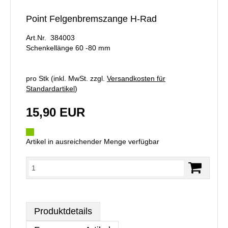
Point Felgenbremszange H-Rad
Art.Nr. 384003
Schenkellänge 60 -80 mm
pro Stk (inkl. MwSt. zzgl.
Versandkosten für
Standardartikel
)
15,90 EUR
Artikel in ausreichender Menge verfügbar
Produktdetails