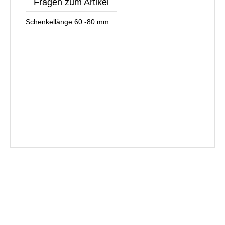
Fragen zum Artikel
Schenkellänge 60 -80 mm