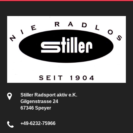
Stiller Radsport aktiv e.K.
Gilgenstrasse 24
67346 Speyer
+49-6232-75966