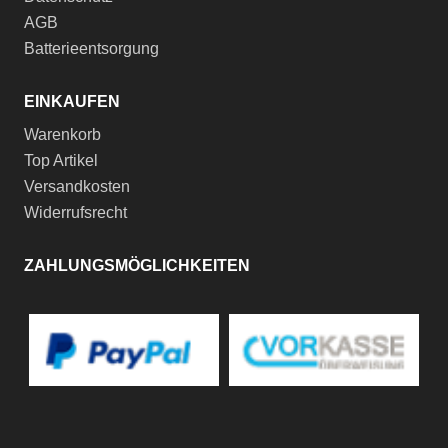
AGB
Batterieentsorgung
EINKAUFEN
Warenkorb
Top Artikel
Versandkosten
Widerrufsrecht
ZAHLUNGSMÖGLICHKEITEN