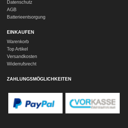
Datenschutz
AGB
Batterieentsorgung
EINKAUFEN
Warenkorb
Top Artikel
Versandkosten
Widerrufsrecht
ZAHLUNGSMÖGLICHKEITEN