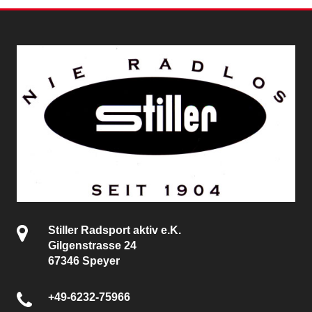
Stiller Radsport aktiv e.K.
Gilgenstrasse 24
67346 Speyer
+49-6232-75966