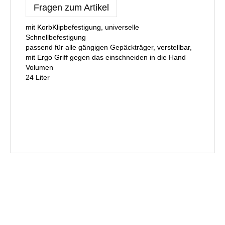
Fragen zum Artikel
mit KorbKlipbefestigung, universelle
Schnellbefestigung
passend für alle gängigen Gepäckträger, verstellbar,
mit Ergo Griff gegen das einschneiden in die Hand
Volumen
24 Liter