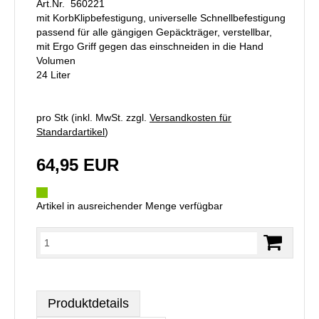
Art.Nr. 560221
mit KorbKlipbefestigung, universelle Schnellbefestigung
passend für alle gängigen Gepäckträger, verstellbar,
mit Ergo Griff gegen das einschneiden in die Hand
Volumen
24 Liter
pro Stk (inkl. MwSt. zzgl.
Versandkosten für
Standardartikel
)
64,95 EUR
Artikel in ausreichender Menge verfügbar
Produktdetails