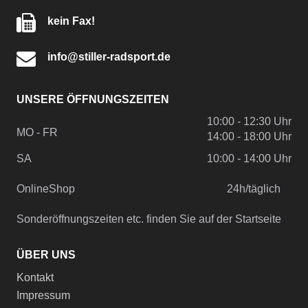
kein Fax!
info@stiller-radsport.de
UNSERE ÖFFNUNGSZEITEN
10:00 - 12:30 Uhr
MO - FR
14:00 - 18:00 Uhr
SA
10:00 - 14:00 Uhr
OnlineShop
24h/täglich
Sonderöffnungszeiten etc. finden Sie auf der Startseite
ÜBER UNS
Kontakt
Impressum