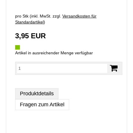
pro Stk (inkl. MwSt. zzgl.
Versandkosten für
Standardartikel
)
3,95 EUR
Artikel in ausreichender Menge verfügbar
Produktdetails
Fragen zum Artikel