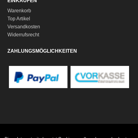
EINKAUFEN
Warenkorb
Top Artikel
Versandkosten
Widerrufsrecht
ZAHLUNGSMÖGLICHKEITEN