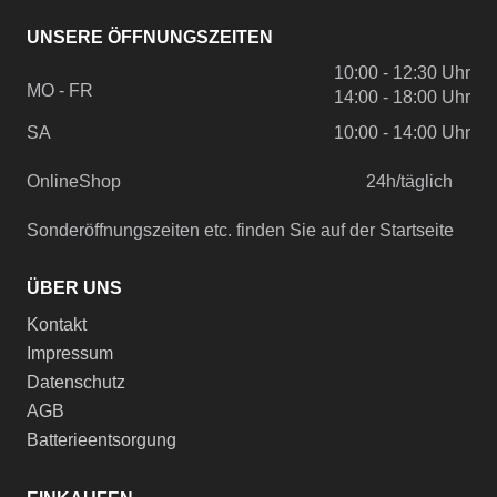
UNSERE ÖFFNUNGSZEITEN
10:00 - 12:30 Uhr
MO - FR
14:00 - 18:00 Uhr
SA
10:00 - 14:00 Uhr
OnlineShop
24h/täglich
Sonderöffnungszeiten etc. finden Sie auf der Startseite
ÜBER UNS
Kontakt
Impressum
Datenschutz
AGB
Batterieentsorgung