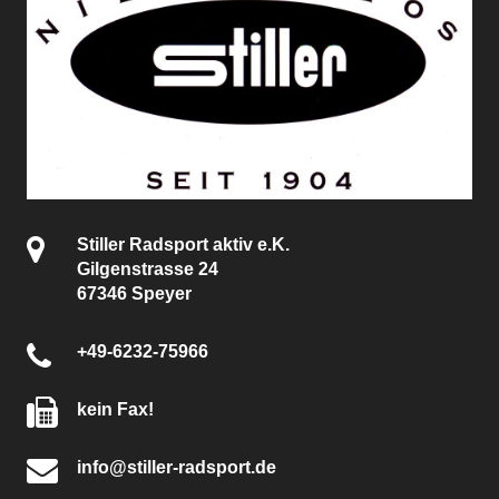
Stiller Radsport aktiv e.K.
Gilgenstrasse 24
67346 Speyer
+49-6232-75966
kein Fax!
info@stiller-radsport.de