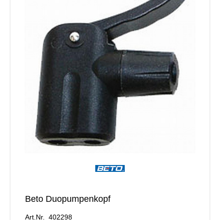
Beto Duopumpenkopf
Art.Nr. 402298