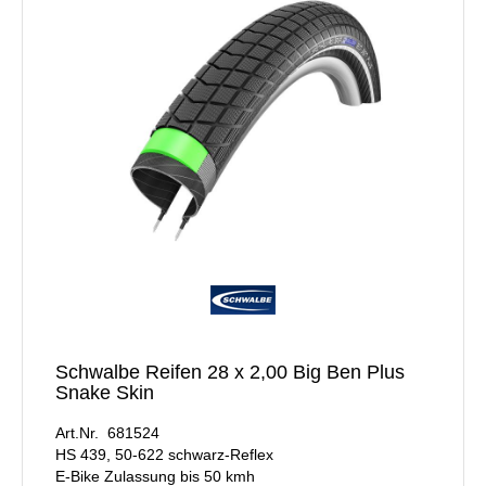
Schwalbe Reifen 28 x 2,00 Big Ben Plus
Snake Skin
Art.Nr. 681524
HS 439, 50-622 schwarz-Reflex
E-Bike Zulassung bis 50 kmh