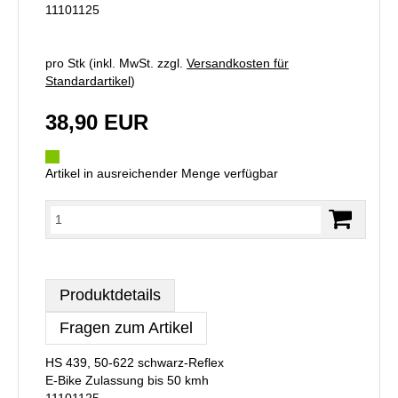
11101125
pro Stk (inkl. MwSt. zzgl.
Versandkosten für
Standardartikel
)
38,90 EUR
Artikel in ausreichender Menge verfügbar
Produktdetails
Fragen zum Artikel
HS 439, 50-622 schwarz-Reflex
E-Bike Zulassung bis 50 kmh
11101125