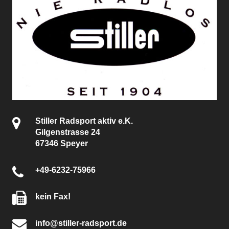
Stiller Radsport aktiv e.K.
Gilgenstrasse 24
67346 Speyer
+49-6232-75966
kein Fax!
info@stiller-radsport.de