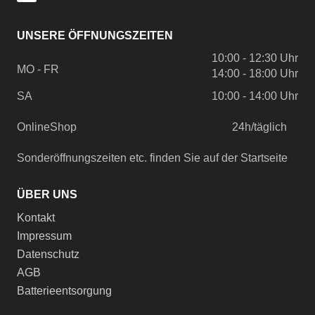
UNSERE ÖFFNUNGSZEITEN
10:00 - 12:30 Uhr
MO - FR
14:00 - 18:00 Uhr
SA
10:00 - 14:00 Uhr
OnlineShop
24h/täglich
Sonderöffnungszeiten etc. finden Sie auf der Startseite
ÜBER UNS
Kontakt
Impressum
Datenschutz
AGB
Batterieentsorgung