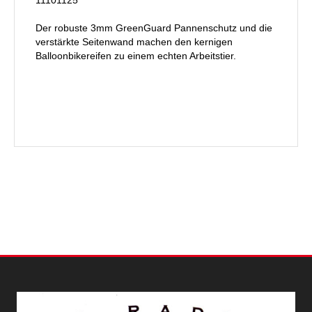
Der robuste 3mm GreenGuard Pannenschutz und die
verstärkte Seitenwand machen den kernigen
Balloonbikereifen zu einem echten Arbeitstier.