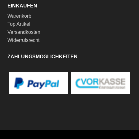
EINKAUFEN
Warenkorb
Top Artikel
Versandkosten
Widerrufsrecht
ZAHLUNGSMÖGLICHKEITEN