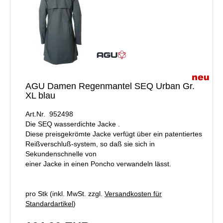
AGU Damen Regenmantel SEQ Urban Gr.
XL blau
Art.Nr. 952498
Die SEQ wasserdichte Jacke .
Diese preisgekrömte Jacke verfügt über ein patentiertes
Reißverschluß-system, so daß sie sich in
Sekundenschnelle von
einer Jacke in einen Poncho verwandeln lässt.
pro Stk (inkl. MwSt. zzgl.
Versandkosten für
Standardartikel
)