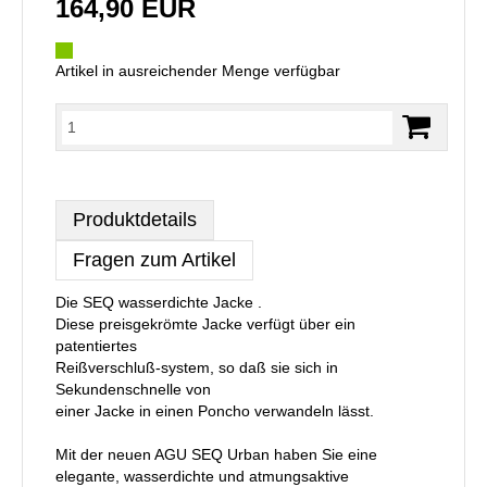
164,90 EUR
Artikel in ausreichender Menge verfügbar
Produktdetails
Fragen zum Artikel
Die SEQ wasserdichte Jacke .
Diese preisgekrömte Jacke verfügt über ein
patentiertes
Reißverschluß-system, so daß sie sich in
Sekundenschnelle von
einer Jacke in einen Poncho verwandeln lässt.
Mit der neuen AGU SEQ Urban haben Sie eine
elegante, wasserdichte und atmungsaktive