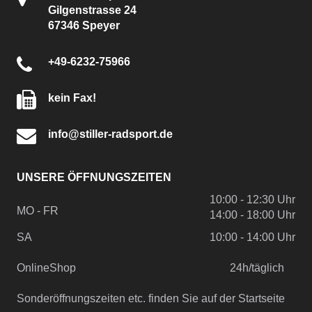
Gilgenstrasse 24
67346 Speyer
+49-6232-75966
kein Fax!
info@stiller-radsport.de
UNSERE ÖFFNUNGSZEITEN
10:00 - 12:30 Uhr
MO - FR
14:00 - 18:00 Uhr
SA
10:00 - 14:00 Uhr
OnlineShop
24h/täglich
Sonderöffnungszeiten etc. finden Sie auf der Startseite