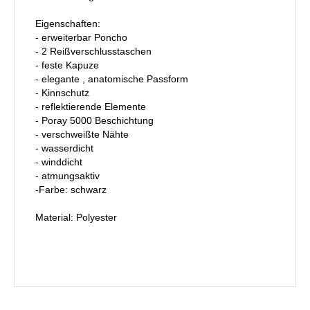
Eigenschaften:
- erweiterbar Poncho
- 2 Reißverschlusstaschen
- feste Kapuze
- elegante , anatomische Passform
- Kinnschutz
- reflektierende Elemente
- Poray 5000 Beschichtung
- verschweißte Nähte
- wasserdicht
- winddicht
- atmungsaktiv
-Farbe: schwarz
Material: Polyester