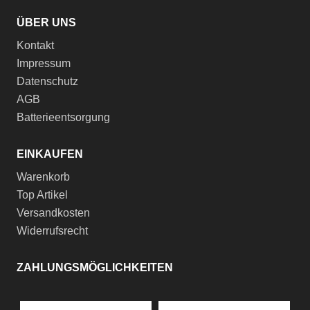
ÜBER UNS
Kontakt
Impressum
Datenschutz
AGB
Batterieentsorgung
EINKAUFEN
Warenkorb
Top Artikel
Versandkosten
Widerrufsrecht
ZAHLUNGSMÖGLICHKEITEN