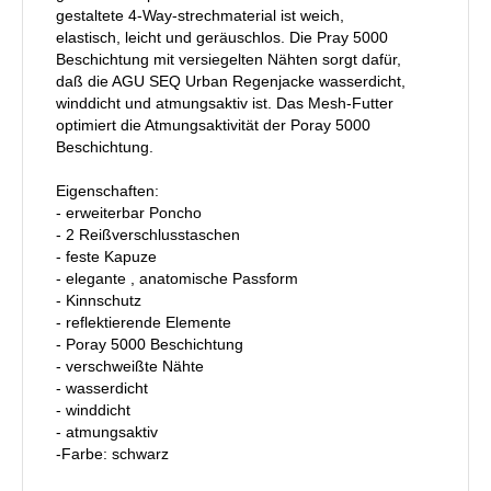
gestaltete 4-Way-strechmaterial ist weich,
elastisch, leicht und geräuschlos. Die Pray 5000
Beschichtung mit versiegelten Nähten sorgt dafür,
daß die AGU SEQ Urban Regenjacke wasserdicht,
winddicht und atmungsaktiv ist. Das Mesh-Futter
optimiert die Atmungsaktivität der Poray 5000
Beschichtung.
Eigenschaften:
- erweiterbar Poncho
- 2 Reißverschlusstaschen
- feste Kapuze
- elegante , anatomische Passform
- Kinnschutz
- reflektierende Elemente
- Poray 5000 Beschichtung
- verschweißte Nähte
- wasserdicht
- winddicht
- atmungsaktiv
-Farbe: schwarz