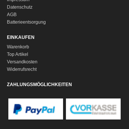
Datenschutz
AGB
Batterieentsorgung
EINKAUFEN
Warenkorb
Top Artikel
Versandkosten
Widerrufsrecht
ZAHLUNGSMÖGLICHKEITEN