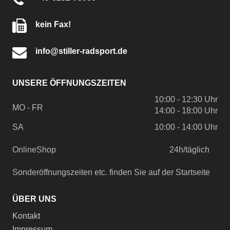
kein Fax!
info@stiller-radsport.de
UNSERE ÖFFNUNGSZEITEN
10:00 - 12:30 Uhr
MO - FR
14:00 - 18:00 Uhr
SA
10:00 - 14:00 Uhr
OnlineShop
24h/täglich
Sonderöffnungszeiten etc. finden Sie auf der Startseite
ÜBER UNS
Kontakt
Impressum