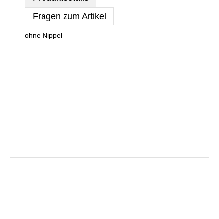
Fragen zum Artikel
ohne Nippel