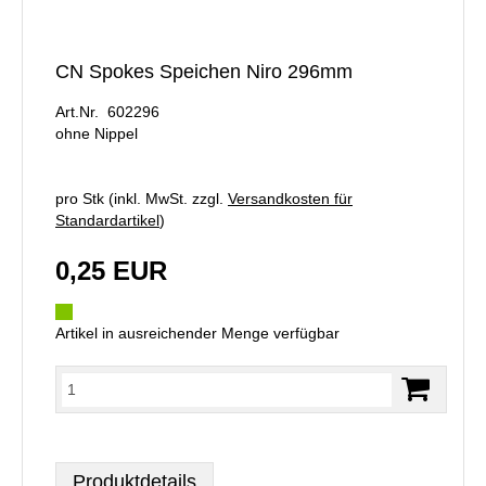
CN Spokes Speichen Niro 296mm
Art.Nr. 602296
ohne Nippel
pro Stk (inkl. MwSt. zzgl.
Versandkosten für
Standardartikel
)
0,25 EUR
Artikel in ausreichender Menge verfügbar
Produktdetails