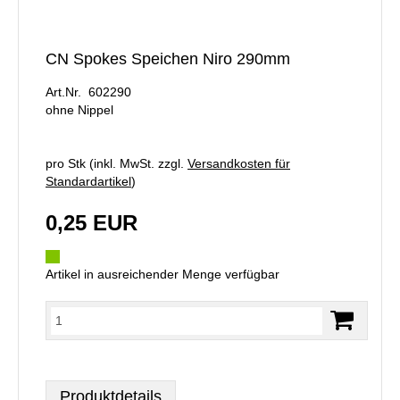
CN Spokes Speichen Niro 290mm
Art.Nr. 602290
ohne Nippel
pro Stk (inkl. MwSt. zzgl.
Versandkosten für
Standardartikel
)
0,25 EUR
Artikel in ausreichender Menge verfügbar
Produktdetails