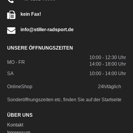
kein Fax!
info@stiller-radsport.de
UNSERE ÖFFNUNGSZEITEN
10:00 - 12:30 Uhr
MO - FR
14:00 - 18:00 Uhr
SA
10:00 - 14:00 Uhr
OnlineShop
24h/täglich
Sonderöffnungszeiten etc. finden Sie auf der Startseite
ÜBER UNS
Kontakt
Impressum