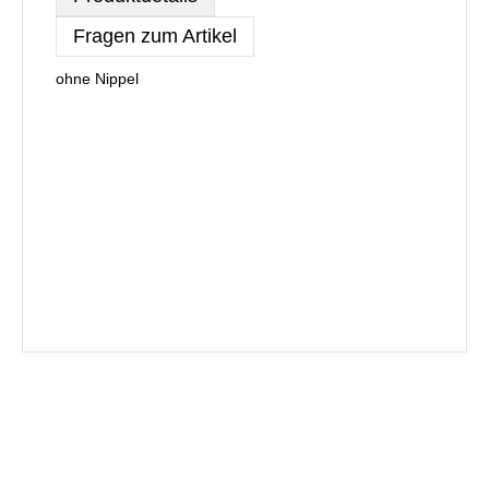
Fragen zum Artikel
ohne Nippel