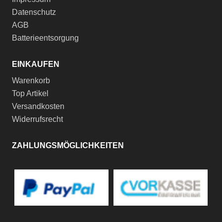
Datenschutz
AGB
Batterieentsorgung
EINKAUFEN
Warenkorb
Top Artikel
Versandkosten
Widerrufsrecht
ZAHLUNGSMÖGLICHKEITEN