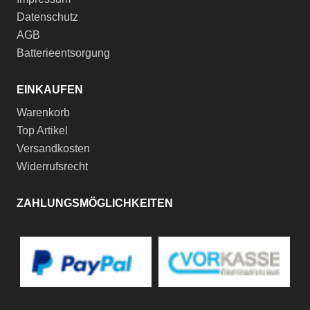
Datenschutz
AGB
Batterieentsorgung
EINKAUFEN
Warenkorb
Top Artikel
Versandkosten
Widerrufsrecht
ZAHLUNGSMÖGLICHKEITEN