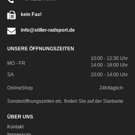
kein Fax!
info@stiller-radsport.de
UNSERE ÖFFNUNGSZEITEN
10:00 - 12:30 Uhr
MO - FR
14:00 - 18:00 Uhr
SA
10:00 - 14:00 Uhr
OnlineShop
24h/täglich
Sonderöffnungszeiten etc. finden Sie auf der Startseite
ÜBER UNS
Kontakt
Impressum