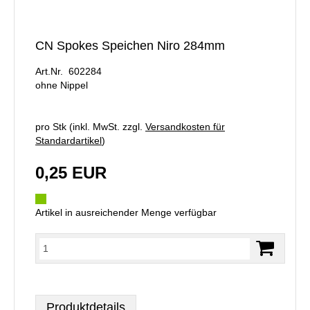
CN Spokes Speichen Niro 284mm
Art.Nr. 602284
ohne Nippel
pro Stk (inkl. MwSt. zzgl.
Versandkosten für
Standardartikel
)
0,25 EUR
Artikel in ausreichender Menge verfügbar
Produktdetails