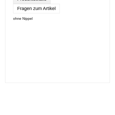
Fragen zum Artikel
ohne Nippel