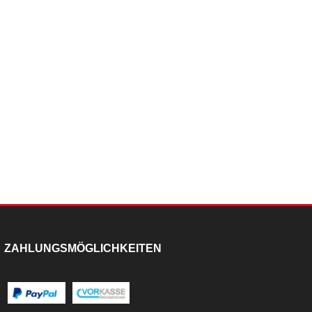
ZAHLUNGSMÖGLICHKEITEN