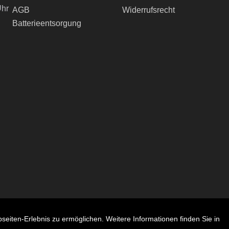
Uhr
AGB
Widerrufsrecht
Batterieentsorgung
ch
seiten-Erlebnis zu ermöglichen. Weitere Informationen finden Sie in