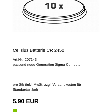
Cellsius Batterie CR 2450
Art.Nr. 207143
passend neue Generation Sigma Computer
pro Stk (inkl. MwSt. zzgl.
Versandkosten für
Standardartikel
)
5,90 EUR