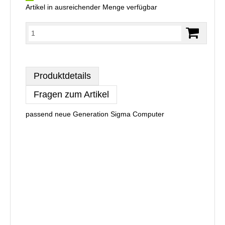
Artikel in ausreichender Menge verfügbar
Produktdetails
Fragen zum Artikel
passend neue Generation Sigma Computer