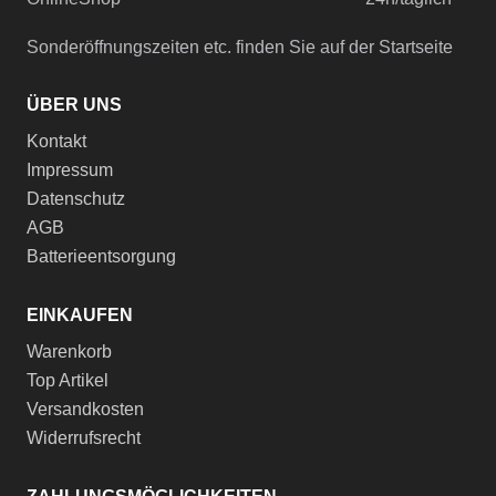
Sonderöffnungszeiten etc. finden Sie auf der Startseite
ÜBER UNS
Kontakt
Impressum
Datenschutz
AGB
Batterieentsorgung
EINKAUFEN
Warenkorb
Top Artikel
Versandkosten
Widerrufsrecht