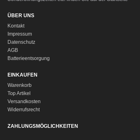
ÜBER UNS
Kontakt
Impressum
Datenschutz
AGB
Batterieentsorgung
EINKAUFEN
Warenkorb
Top Artikel
Versandkosten
Widerrufsrecht
ZAHLUNGSMÖGLICHKEITEN