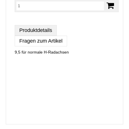
Produktdetails
Fragen zum Artikel
9,5 für normale H-Radachsen