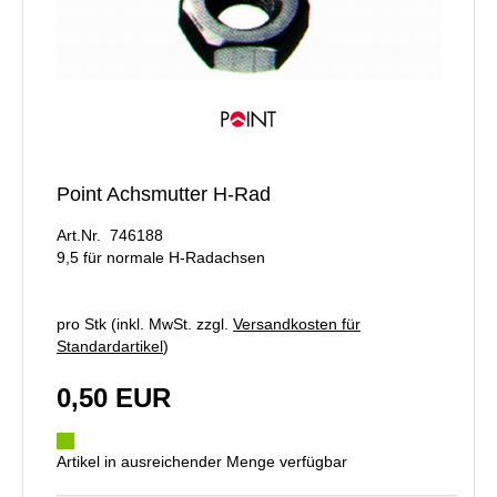
Point Achsmutter H-Rad
Art.Nr. 746188
9,5 für normale H-Radachsen
pro Stk (inkl. MwSt. zzgl.
Versandkosten für
Standardartikel
)
0,50 EUR
Artikel in ausreichender Menge verfügbar