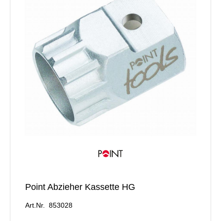
Point Abzieher Kassette HG
Art.Nr. 853028