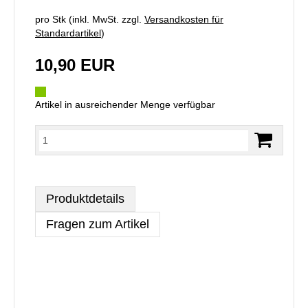
pro Stk (inkl. MwSt. zzgl.
Versandkosten für
Standardartikel
)
10,90 EUR
Artikel in ausreichender Menge verfügbar
Produktdetails
Fragen zum Artikel