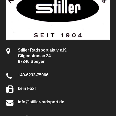
Stiller Radsport aktiv e.K.
Gilgenstrasse 24
67346 Speyer
+49-6232-75966
kein Fax!
info@stiller-radsport.de