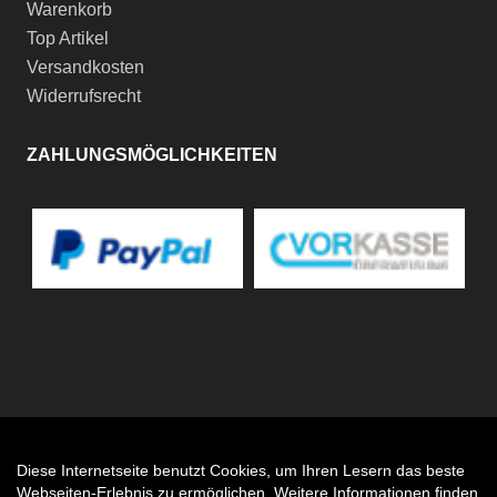
Warenkorb
Top Artikel
Versandkosten
Widerrufsrecht
ZAHLUNGSMÖGLICHKEITEN
Diese Internetseite benutzt Cookies, um Ihren Lesern das beste
Auftrag widerrufen
Webseiten-Erlebnis zu ermöglichen. Weitere Informationen finden