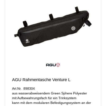
AGU Rahmentasche Venture L
Art.Nr. 898304
aus wasserabweisendem Green Sphere Polyester
mit Aufbewahrungsfach für ein Trinksystem
kann mit dem modularen Befestigungssystem an der