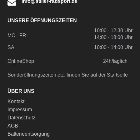
info@stiller-radsport.de
UNSERE ÖFFNUNGSZEITEN
10:00 - 12:30 Uhr
MO - FR
14:00 - 18:00 Uhr
SA
10:00 - 14:00 Uhr
OnlineShop
24h/täglich
Sonderöffnungszeiten etc. finden Sie auf der Startseite
ÜBER UNS
Kontakt
Impressum
Datenschutz
AGB
Batterieentsorgung