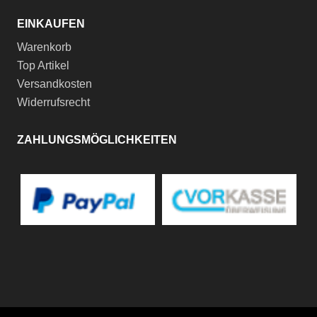
EINKAUFEN
Warenkorb
Top Artikel
Versandkosten
Widerrufsrecht
ZAHLUNGSMÖGLICHKEITEN