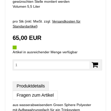
gewünschten Stelle montiert werden
Volumen 5,5 Liter
pro Stk (inkl. MwSt. zzgl.
Versandkosten für
Standardartikel
)
65,00 EUR
Artikel in ausreichender Menge verfügbar
Produktdetails
Fragen zum Artikel
aus wasserabweisendem Green Sphere Polyester
mit Aufbewahrungsfach für ein Trinksystem