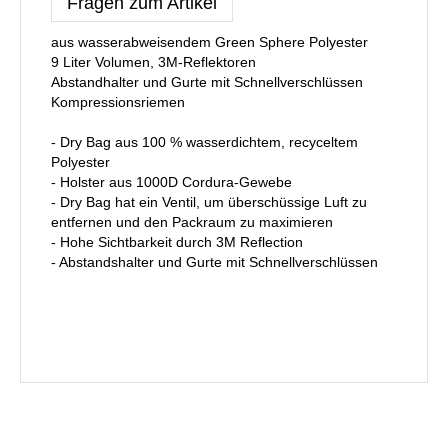
Fragen zum Artikel
aus wasserabweisendem Green Sphere Polyester
9 Liter Volumen, 3M-Reflektoren
Abstandhalter und Gurte mit Schnellverschlüssen
Kompressionsriemen
- Dry Bag aus 100 % wasserdichtem, recyceltem
Polyester
- Holster aus 1000D Cordura-Gewebe
- Dry Bag hat ein Ventil, um überschüssige Luft zu
entfernen und den Packraum zu maximieren
- Hohe Sichtbarkeit durch 3M Reflection
- Abstandshalter und Gurte mit Schnellverschlüssen