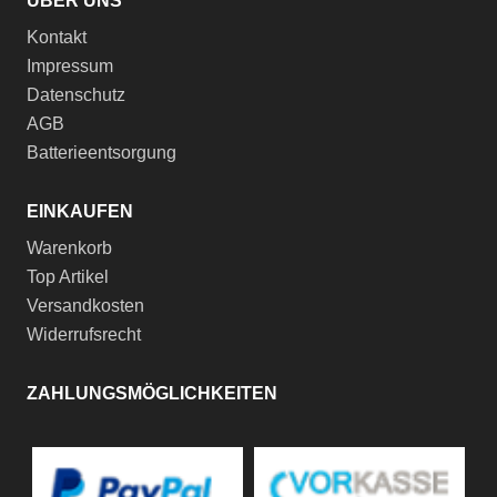
ÜBER UNS
Kontakt
Impressum
Datenschutz
AGB
Batterieentsorgung
EINKAUFEN
Warenkorb
Top Artikel
Versandkosten
Widerrufsrecht
ZAHLUNGSMÖGLICHKEITEN