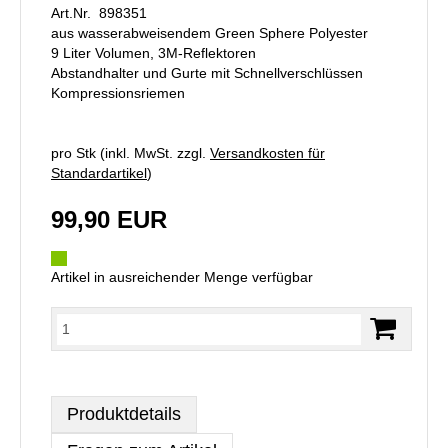
Art.Nr. 898351
aus wasserabweisendem Green Sphere Polyester
9 Liter Volumen, 3M-Reflektoren
Abstandhalter und Gurte mit Schnellverschlüssen
Kompressionsriemen
pro Stk (inkl. MwSt. zzgl.
Versandkosten für
Standardartikel
)
99,90 EUR
Artikel in ausreichender Menge verfügbar
Produktdetails