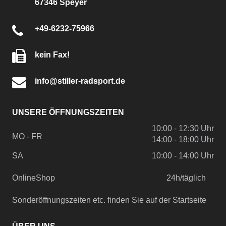
67346 Speyer
+49-6232-75966
kein Fax!
info@stiller-radsport.de
UNSERE ÖFFNUNGSZEITEN
10:00 - 12:30 Uhr
MO - FR
14:00 - 18:00 Uhr
SA
10:00 - 14:00 Uhr
OnlineShop
24h/täglich
Sonderöffnungszeiten etc. finden Sie auf der Startseite