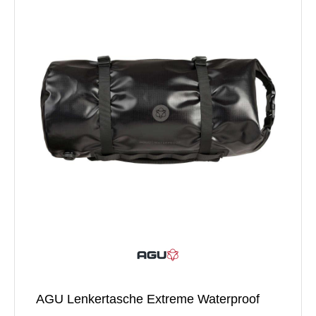
AGU Lenkertasche Extreme Waterproof