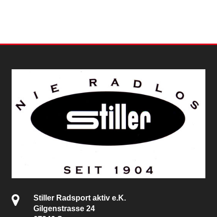
Stiller Radsport aktiv e.K.
Gilgenstrasse 24