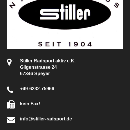
Stiller Radsport aktiv e.K.
Gilgenstrasse 24
67346 Speyer
+49-6232-75966
kein Fax!
info@stiller-radsport.de