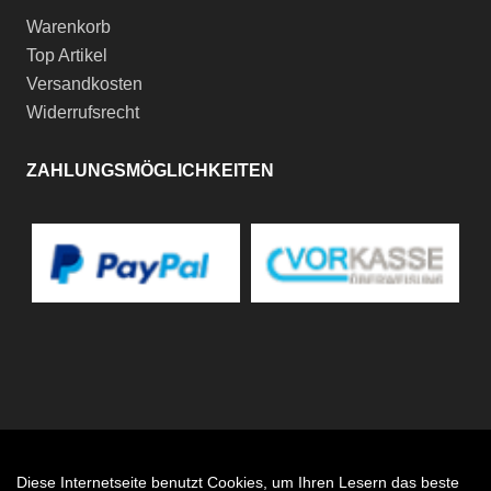
Warenkorb
Top Artikel
Versandkosten
Widerrufsrecht
ZAHLUNGSMÖGLICHKEITEN
Diese Internetseite benutzt Cookies, um Ihren Lesern das beste
Auftrag widerrufen