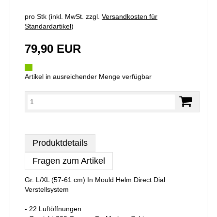
pro Stk (inkl. MwSt. zzgl.
Versandkosten für
Standardartikel
)
79,90 EUR
Artikel in ausreichender Menge verfügbar
Produktdetails
Fragen zum Artikel
Gr. L/XL (57-61 cm) In Mould Helm Direct Dial
Verstellsystem
- 22 Luftöffnungen