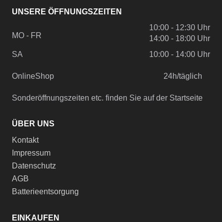
UNSERE ÖFFNUNGSZEITEN
10:00 - 12:30 Uhr
MO - FR
14:00 - 18:00 Uhr
SA
10:00 - 14:00 Uhr
OnlineShop
24h/täglich
Sonderöffnungszeiten etc. finden Sie auf der Startseite
ÜBER UNS
Kontakt
Impressum
Datenschutz
AGB
Batterieentsorgung
EINKAUFEN