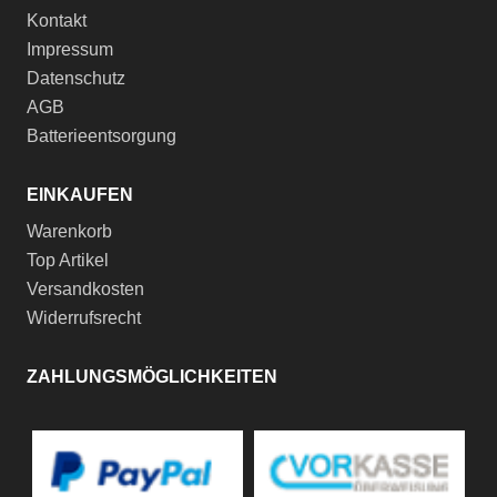
Kontakt
Impressum
Datenschutz
AGB
Batterieentsorgung
EINKAUFEN
Warenkorb
Top Artikel
Versandkosten
Widerrufsrecht
ZAHLUNGSMÖGLICHKEITEN