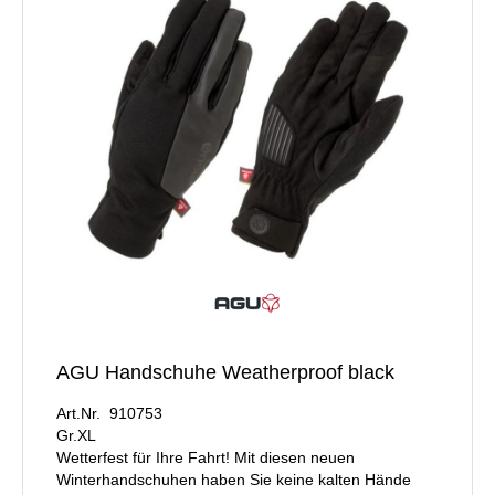
AGU Handschuhe Weatherproof black
Art.Nr. 910753
Gr.XL
Wetterfest für Ihre Fahrt! Mit diesen neuen
Winterhandschuhen haben Sie keine kalten Hände