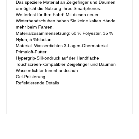
Das spezielle Material an Zeigefinger und Daumen
ermöglicht die Nutzung Ihres Smartphones.
Wetterfest für Ihre Fahrt! Mit diesen neuen
Winterhandschuhen haben Sie keine kalten Hände
mehr beim Fahren.
Materialzusammensetzung: 60 % Polyester, 35 %
Nylon, 5 %Elastan
Material: Wasserdichtes 3-Lagen-Obermaterial
Primaloft-Futter
Hypergrip-Silikondruck auf der Handfläche
Touchscreen-kompatibler Zeigefinger und Daumen
Wasserdichter Innenhandschuh
Gel-Polsterung
Reflektierende Details