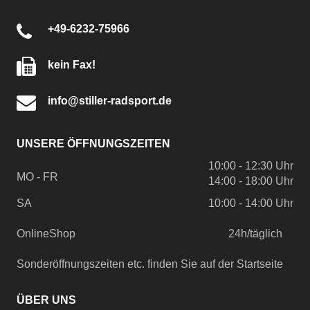
+49-6232-75966
kein Fax!
info@stiller-radsport.de
UNSERE ÖFFNUNGSZEITEN
10:00 - 12:30 Uhr
MO - FR
14:00 - 18:00 Uhr
SA
10:00 - 14:00 Uhr
OnlineShop
24h/täglich
Sonderöffnungszeiten etc. finden Sie auf der Startseite
ÜBER UNS