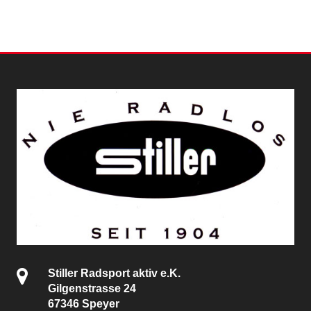
Stiller Radsport aktiv e.K.
Gilgenstrasse 24
67346 Speyer