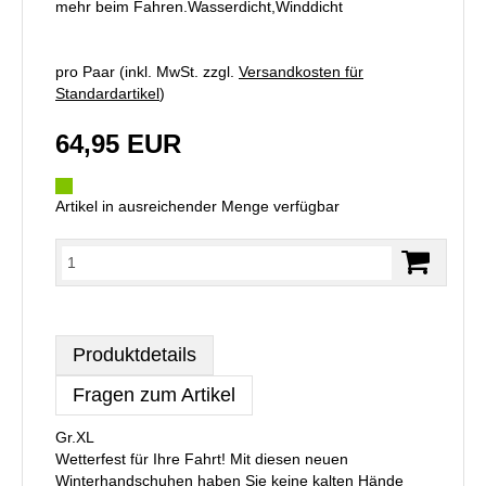
mehr beim Fahren.Wasserdicht,Winddicht
pro Paar (inkl. MwSt. zzgl.
Versandkosten für
Standardartikel
)
64,95 EUR
Artikel in ausreichender Menge verfügbar
Produktdetails
Fragen zum Artikel
Gr.XL
Wetterfest für Ihre Fahrt! Mit diesen neuen
Winterhandschuhen haben Sie keine kalten Hände