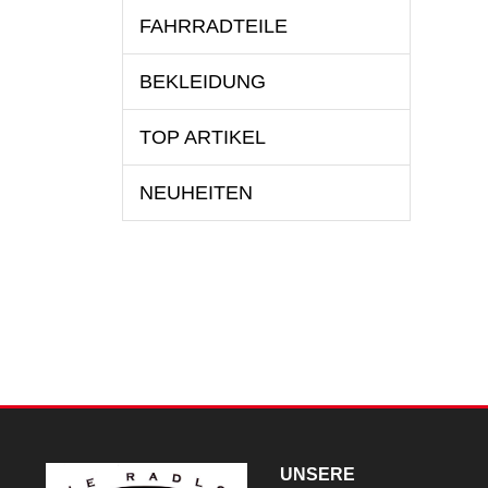
FAHRRADTEILE
BEKLEIDUNG
TOP ARTIKEL
NEUHEITEN
UNSERE