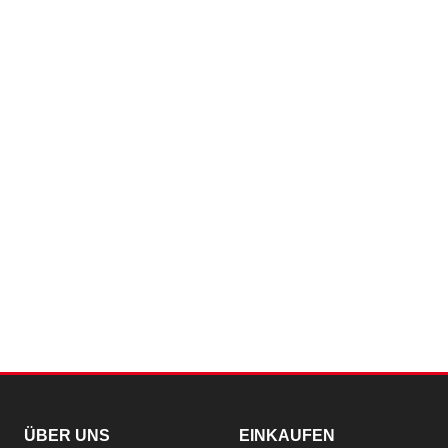
ÜBER UNS
EINKAUFEN