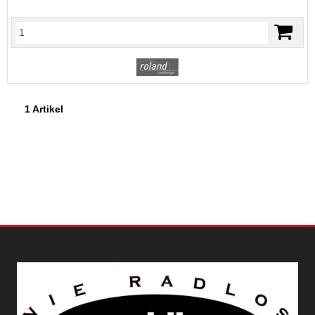
1 Artikel