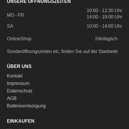
UNSERE ÖFFNUNGSZEITEN
10:00 - 12:30 Uhr
MO - FR
14:00 - 18:00 Uhr
SA
10:00 - 14:00 Uhr
OnlineShop
24h/täglich
Sonderöffnungszeiten etc. finden Sie auf der Startseite
ÜBER UNS
Kontakt
Impressum
Datenschutz
AGB
Batterieentsorgung
EINKAUFEN