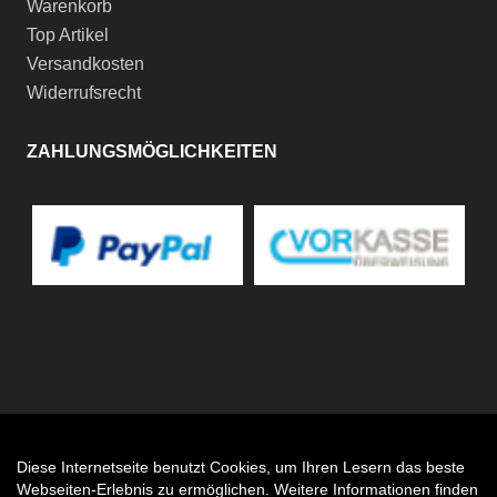
Warenkorb
Top Artikel
Versandkosten
Widerrufsrecht
ZAHLUNGSMÖGLICHKEITEN
Diese Internetseite benutzt Cookies, um Ihren Lesern das beste
Auftrag widerrufen
Webseiten-Erlebnis zu ermöglichen. Weitere Informationen finden