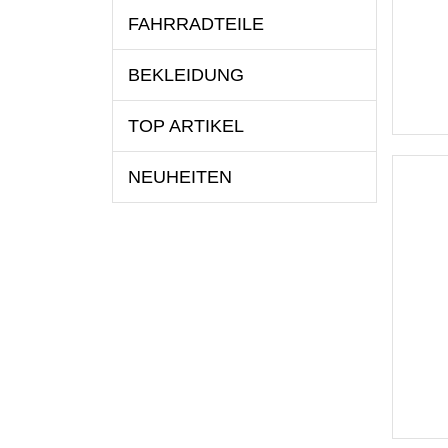
FAHRRADTEILE
BEKLEIDUNG
TOP ARTIKEL
NEUHEITEN