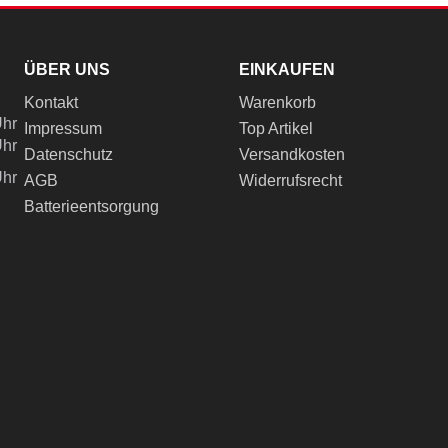
ÜBER UNS
EINKAUFEN
Kontakt
Warenkorb
Uhr
Impressum
Top Artikel
Uhr
Datenschutz
Versandkosten
Uhr
AGB
Widerrufsrecht
Batterieentsorgung
ch