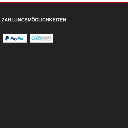
ZAHLUNGSMÖGLICHKEITEN