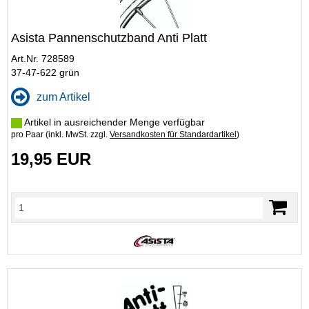
Asista Pannenschutzband Anti Platt
Art.Nr. 728589
37-47-622 grün
zum Artikel
Artikel in ausreichender Menge verfügbar
pro Paar (inkl. MwSt. zzgl.
Versandkosten für Standardartikel
)
19,95 EUR