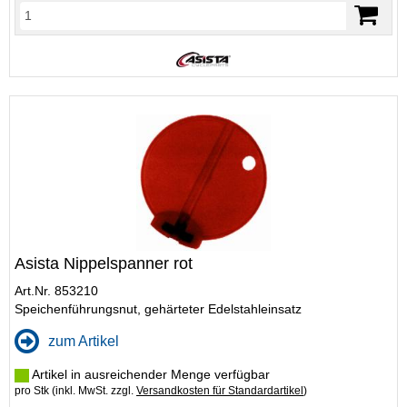
Asista Nippelspanner rot
Art.Nr. 853210
Speichenführungsnut, gehärteter Edelstahleinsatz
zum Artikel
Artikel in ausreichender Menge verfügbar
pro Stk (inkl. MwSt. zzgl.
Versandkosten für Standardartikel
)