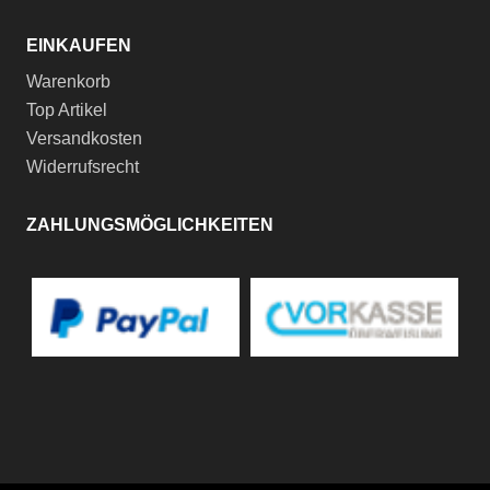
EINKAUFEN
Warenkorb
Top Artikel
Versandkosten
Widerrufsrecht
ZAHLUNGSMÖGLICHKEITEN