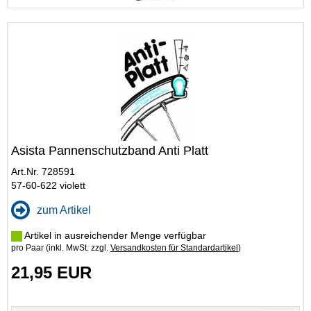
Asista Pannenschutzband Anti Platt
Art.Nr. 728591
57-60-622 violett
zum Artikel
Artikel in ausreichender Menge verfügbar
pro Paar (inkl. MwSt. zzgl.
Versandkosten für Standardartikel
)
21,95 EUR