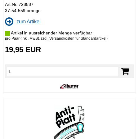
Art.Nr. 728587
37-54-559 orange
zum Artikel
Artikel in ausreichender Menge verfügbar
pro Paar (inkl. MwSt. zzgl.
Versandkosten für Standardartikel
)
19,95 EUR