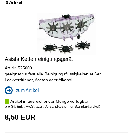
9 Artikel
Asista Kettenreinigungsgerät
Art.Nr. 525000
geeignet für fast alle Reinigungsflüssigkeiten außer
Lackverdünner, Aceton oder Alkohol
zum Artikel
Artikel in ausreichender Menge verfügbar
pro Stk (inkl. MwSt. zzgl.
Versandkosten für Standardartikel
)
8,50 EUR