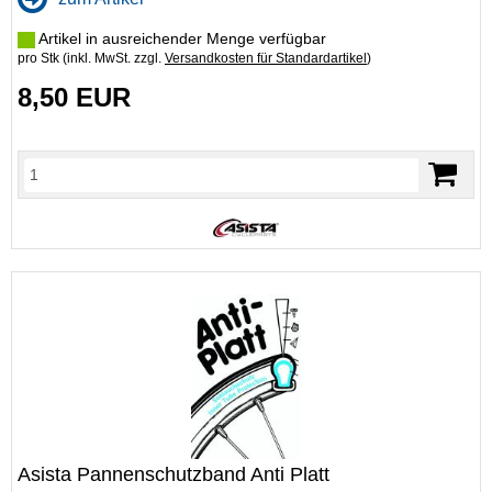
Artikel in ausreichender Menge verfügbar
pro Stk (inkl. MwSt. zzgl.
Versandkosten für Standardartikel
)
8,50 EUR
Asista Pannenschutzband Anti Platt