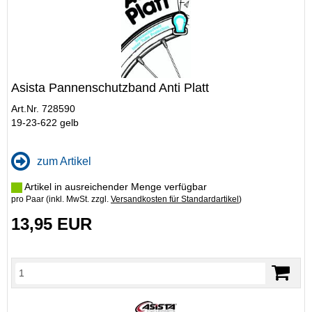
Asista Pannenschutzband Anti Platt
Art.Nr. 728590
19-23-622 gelb
zum Artikel
Artikel in ausreichender Menge verfügbar
pro Paar (inkl. MwSt. zzgl.
Versandkosten für Standardartikel
)
13,95 EUR