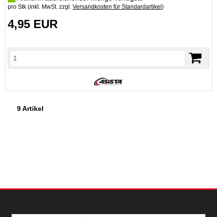
pro Stk (inkl. MwSt. zzgl.
Versandkosten für Standardartikel
)
4,95 EUR
9 Artikel