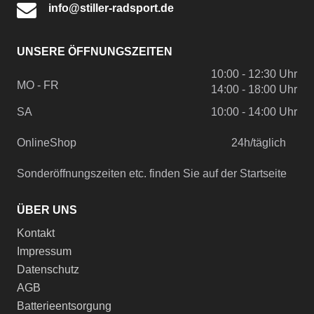
info@stiller-radsport.de
UNSERE ÖFFNUNGSZEITEN
10:00 - 12:30 Uhr
MO - FR
14:00 - 18:00 Uhr
SA
10:00 - 14:00 Uhr
OnlineShop
24h/täglich
Sonderöffnungszeiten etc. finden Sie auf der Startseite
ÜBER UNS
Kontakt
Impressum
Datenschutz
AGB
Batterieentsorgung