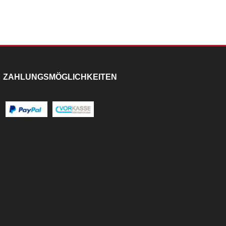
ZAHLUNGSMÖGLICHKEITEN