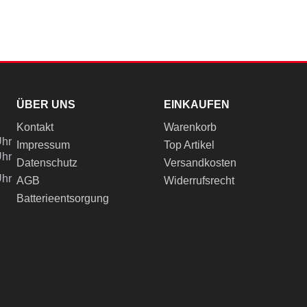
ÜBER UNS
EINKAUFEN
Kontakt
Warenkorb
Uhr
Impressum
Top Artikel
Uhr
Datenschutz
Versandkosten
Uhr
AGB
Widerrufsrecht
Batterieentsorgung
ch