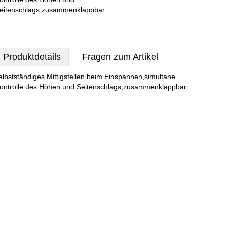
eitenschlags,zusammenklappbar.
Produktdetails
Fragen zum Artikel
elbstständiges Mittigstellen beim Einspannen,simultane
ontrolle des Höhen und Seitenschlags,zusammenklappbar.