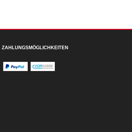
ZAHLUNGSMÖGLICHKEITEN