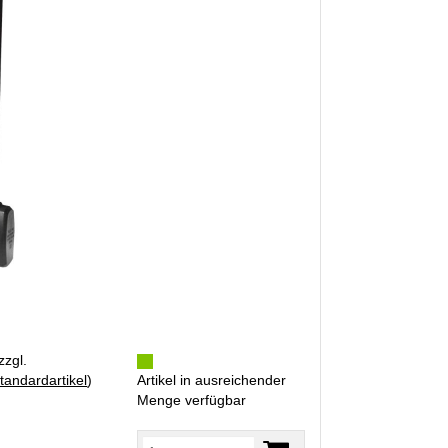
zzgl.
tandardartikel
)
Artikel in ausreichender
Menge verfügbar