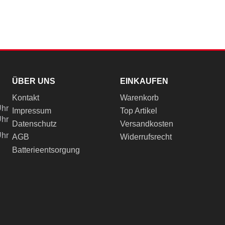
ÜBER UNS
EINKAUFEN
Kontakt
Warenkorb
Uhr
Impressum
Top Artikel
Uhr
Datenschutz
Versandkosten
Uhr
AGB
Widerrufsrecht
Batterieentsorgung
ch