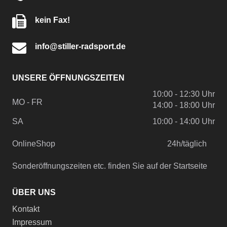
kein Fax!
info@stiller-radsport.de
UNSERE ÖFFNUNGSZEITEN
10:00 - 12:30 Uhr
MO - FR
14:00 - 18:00 Uhr
SA
10:00 - 14:00 Uhr
OnlineShop
24h/täglich
Sonderöffnungszeiten etc. finden Sie auf der Startseite
ÜBER UNS
Kontakt
Impressum