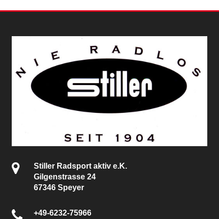
Stiller Radsport aktiv e.K.
Gilgenstrasse 24
67346 Speyer
+49-6232-75966