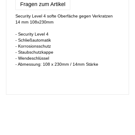
Fragen zum Artikel
Security Level 4 softe Oberfäche gegen Verkratzen
14 mm 108x230mm
- Security Level 4
- Schließautomatik
- Korrosionsschutz
- Staubschutzkappe
- Wendeschlüssel
- Abmessung: 108 x 230mm / 14mm Stärke