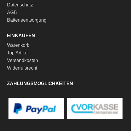
Datenschutz
AGB
Batterieentsorgung
EINKAUFEN
Warenkorb
Top Artikel
Versandkosten
Widerrufsrecht
ZAHLUNGSMÖGLICHKEITEN