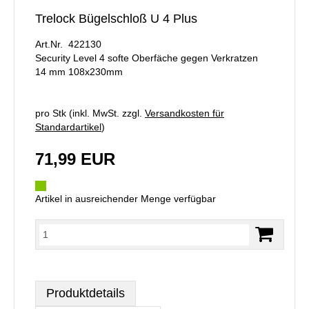
Trelock Bügelschloß U 4 Plus
Art.Nr. 422130
Security Level 4 softe Oberfäche gegen Verkratzen
14 mm 108x230mm
pro Stk (inkl. MwSt. zzgl.
Versandkosten für
Standardartikel
)
71,99 EUR
Artikel in ausreichender Menge verfügbar
Produktdetails