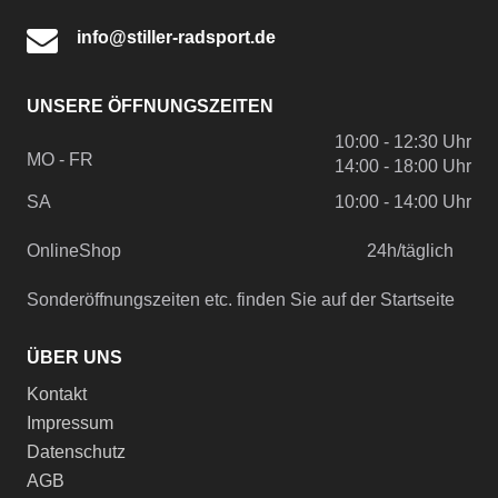
info@stiller-radsport.de
UNSERE ÖFFNUNGSZEITEN
10:00 - 12:30 Uhr
MO - FR
14:00 - 18:00 Uhr
SA
10:00 - 14:00 Uhr
OnlineShop
24h/täglich
Sonderöffnungszeiten etc. finden Sie auf der Startseite
ÜBER UNS
Kontakt
Impressum
Datenschutz
AGB