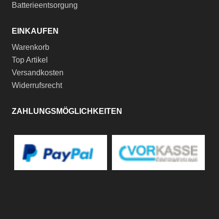
Batterieentsorgung
EINKAUFEN
Warenkorb
Top Artikel
Versandkosten
Widerrufsrecht
ZAHLUNGSMÖGLICHKEITEN