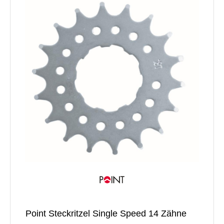
Point Steckritzel Single Speed 14 Zähne