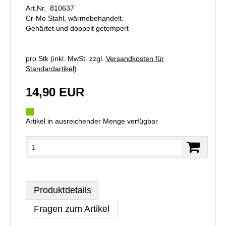
Art.Nr. 810637
Cr-Mo Stahl, wärmebehandelt.
Gehärtet und doppelt getempert
pro Stk (inkl. MwSt. zzgl.
Versandkosten für
Standardartikel
)
14,90 EUR
Artikel in ausreichender Menge verfügbar
Produktdetails
Fragen zum Artikel