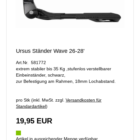
Ursus Ständer Wave 26-28'
Art.Nr. 581772
extrem stabiler bis 35 Kg ,stufenlos verstellbarer
Einbeinständer, schwarz,
zur Befestigung am Rahmen, 18mm Lochabstand.
pro Stk (inkl. MwSt. zzgl.
Versandkosten für
Standardartikel
)
19,95 EUR
Artikel in ausreichender Menge verfügbar