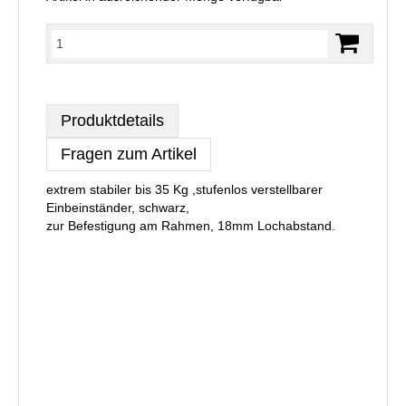
Produktdetails
Fragen zum Artikel
extrem stabiler bis 35 Kg ,stufenlos verstellbarer
Einbeinständer, schwarz,
zur Befestigung am Rahmen, 18mm Lochabstand.