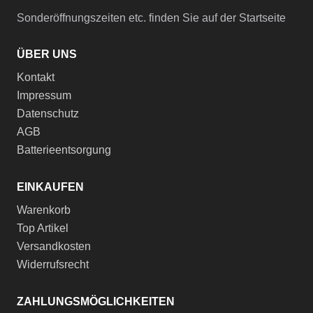
Sonderöffnungszeiten etc. finden Sie auf der Startseite
ÜBER UNS
Kontakt
Impressum
Datenschutz
AGB
Batterieentsorgung
EINKAUFEN
Warenkorb
Top Artikel
Versandkosten
Widerrufsrecht
ZAHLUNGSMÖGLICHKEITEN